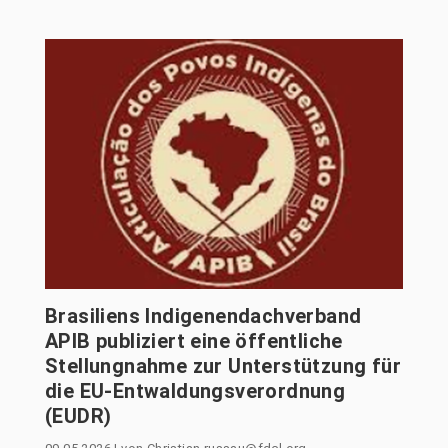
Brasiliens Indigenendachverband
APIB publiziert eine öffentliche
Stellungnahme zur Unterstützung für
die EU-Entwaldungsverordnung
(EUDR)