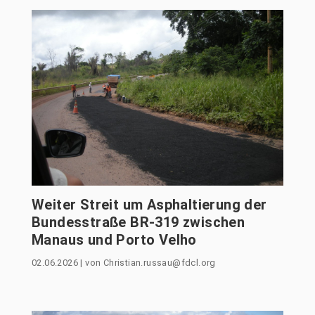
Weiter Streit um Asphaltierung der
Bundesstraße BR-319 zwischen
Manaus und Porto Velho
02.06.2026
|
von
Christian.russau@fdcl.org