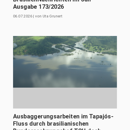
Ausgabe 173/2026
06.07.2026
|
von
Uta Grunert
Ausbaggerungsarbeiten im Tapajós-
Fluss durch brasilianischen