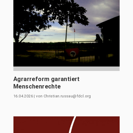
Agrarreform garantiert
Menschenrechte
16.04.2026
|
von
Christian.russau@fdcl.org