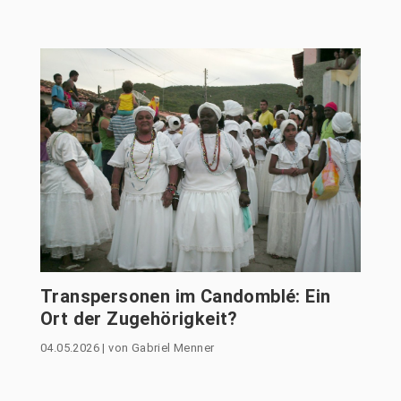
Transpersonen im Candomblé: Ein
Ort der Zugehörigkeit?
04.05.2026
|
von
Gabriel Menner