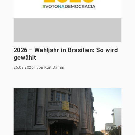
2026 – Wahljahr in Brasilien: So wird
gewählt
25.03.2026
|
von
Kurt Damm