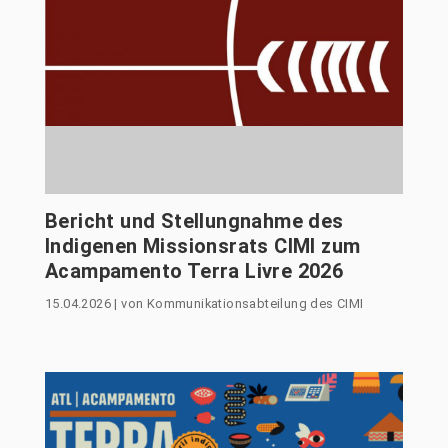
Bericht und Stellungnahme des
Indigenen Missionsrats CIMI zum
Acampamento Terra Livre 2026
15.04.2026
|
von
Kommunikationsabteilung des CIMI