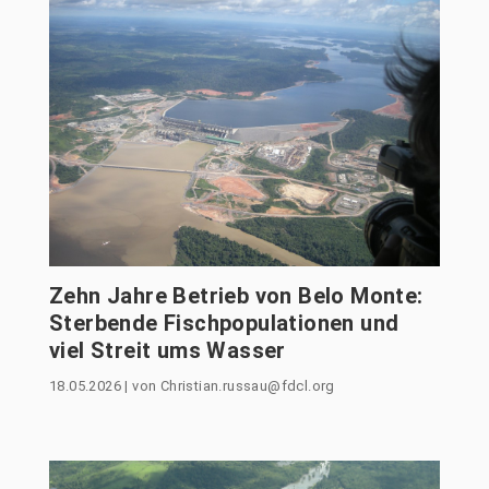
Zehn Jahre Betrieb von Belo Monte:
Sterbende Fischpopulationen und
viel Streit ums Wasser
18.05.2026
|
von
Christian.russau@fdcl.org