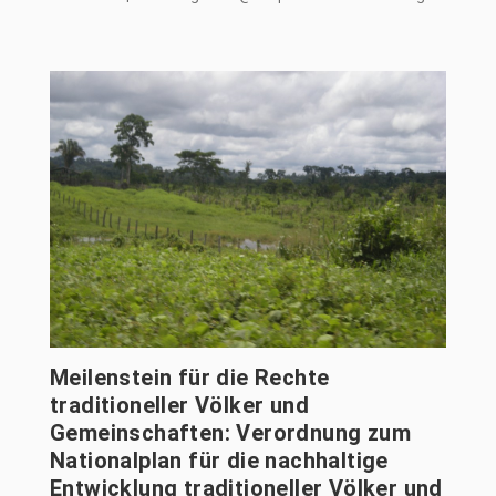
Meilenstein für die Rechte
traditioneller Völker und
Gemeinschaften: Verordnung zum
Nationalplan für die nachhaltige
Entwicklung traditioneller Völker und