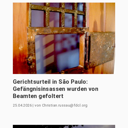
Gerichtsurteil in São Paulo:
Gefängnisinsassen wurden von
Beamten gefoltert
25.04.2026
|
von
Christian.russau@fdcl.org