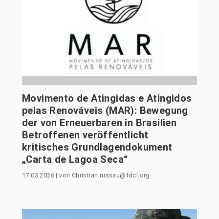
Movimento de Atingidas e Atingidos
pelas Renováveis (MAR): Bewegung
der von Erneuerbaren in Brasilien
Betroffenen veröffentlicht
kritisches Grundlagendokument
„Carta de Lagoa Seca“
17.03.2026
|
von
Christian.russau@fdcl.org