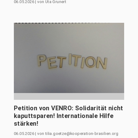
06.05.2026
|
von
Uta Grunert
Petition von VENRO: Solidarität nicht
kaputtsparen! Internationale Hilfe
stärken!
06.05.2026
|
von
tilia.goetze@kooperation-brasilien.org