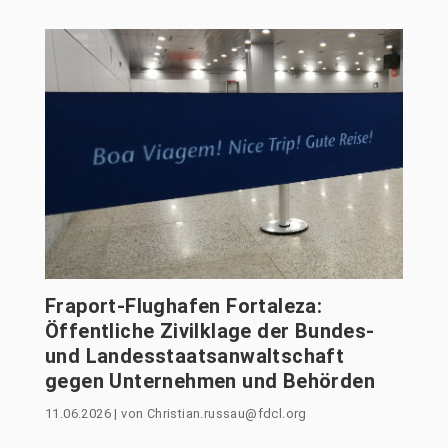
Fraport-Flughafen Fortaleza:
Öffentliche Zivilklage der Bundes-
und Landesstaatsanwaltschaft
gegen Unternehmen und Behörden
11.06.2026
|
von
Christian.russau@fdcl.org