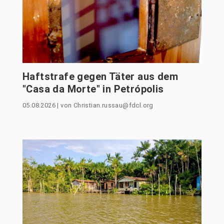
Haftstrafe gegen Täter aus dem
"Casa da Morte" in Petrópolis
05.08.2026
|
von
Christian.russau@fdcl.org