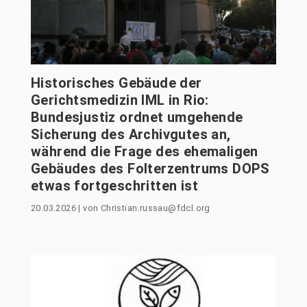
Historisches Gebäude der
Gerichtsmedizin IML in Rio:
Bundesjustiz ordnet umgehende
Sicherung des Archivgutes an,
während die Frage des ehemaligen
Gebäudes des Folterzentrums DOPS
etwas fortgeschritten ist
20.03.2026
|
von
Christian.russau@fdcl.org