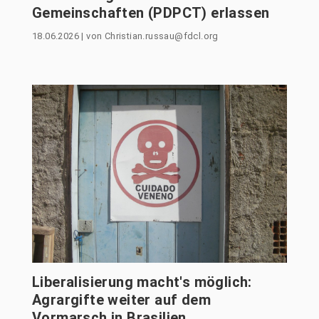
Gemeinschaften (PDPCT) erlassen
18.06.2026
|
von
Christian.russau@fdcl.org
Liberalisierung macht's möglich:
Agrargifte weiter auf dem
Vormarsch in Brasilien