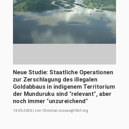
Neue Studie: Staatliche Operationen
zur Zerschlagung des illegalen
Goldabbaus in indigenem Territorium
der Munduruku sind "relevant", aber
noch immer "unzureichend"
14.05.2026
|
von
Christian.russau@fdcl.org