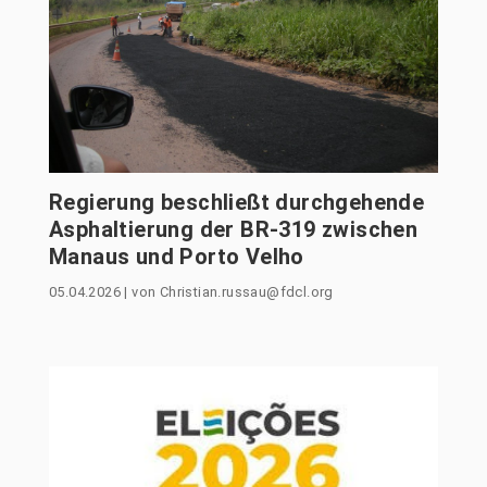
Regierung beschließt durchgehende
Asphaltierung der BR-319 zwischen
Manaus und Porto Velho
05.04.2026
|
von
Christian.russau@fdcl.org