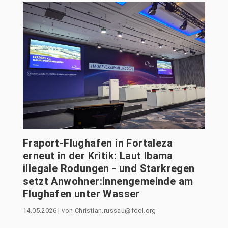
Fraport-Flughafen in Fortaleza
erneut in der Kritik: Laut Ibama
illegale Rodungen - und Starkregen
setzt Anwohner:innengemeinde am
Flughafen unter Wasser
14.05.2026
|
von
Christian.russau@fdcl.org