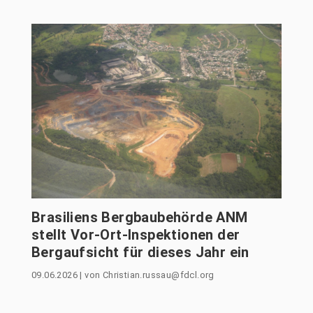
Brasiliens Bergbaubehörde ANM
stellt Vor-Ort-Inspektionen der
Bergaufsicht für dieses Jahr ein
09.06.2026
|
von
Christian.russau@fdcl.org