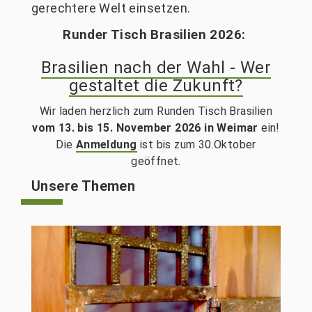
gerechtere Welt einsetzen.
Runder Tisch Brasilien 2026:
Brasilien nach der Wahl - Wer
gestaltet die Zukunft?
Wir laden herzlich zum Runden Tisch Brasilien
vom 13. bis 15. November 2026 in Weimar
ein!
Die
Anmeldung
ist bis zum 30.Oktober
geöffnet.
Unsere Themen