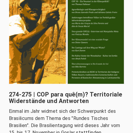
274-275 | COP para quê(m)? Territoriale
Widerstände und Antworten
Einmal im Jahr widmet sich der Schwerpunkt des
Brasilicums dem Thema des "Rundes Tisches
Brasilien". Die Brasilientagung wird dieses Jahr vom
15. bis 17. November in Goslar stattfinden.