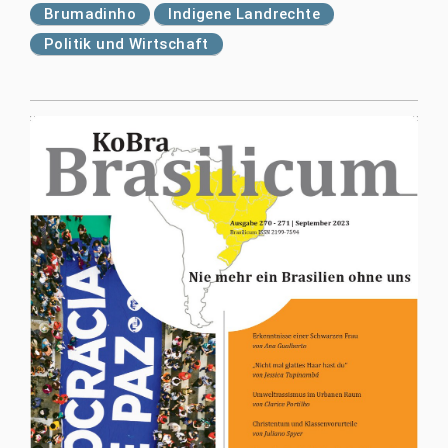
Brumadinho
Indigene Landrechte
Politik und Wirtschaft