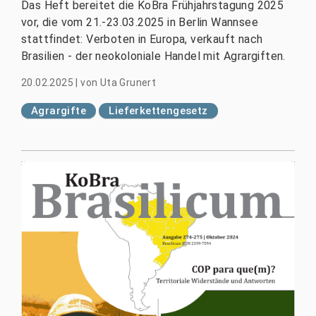
Das Heft bereitet die KoBra Frühjahrstagung 2025
vor, die vom 21.-23.03.2025 in Berlin Wannsee
stattfindet: Verboten in Europa, verkauft nach
Brasilien - der neokoloniale Handel mit Agrargiften.
20.02.2025
|
von
Uta Grunert
Agrargifte
Lieferkettengesetz