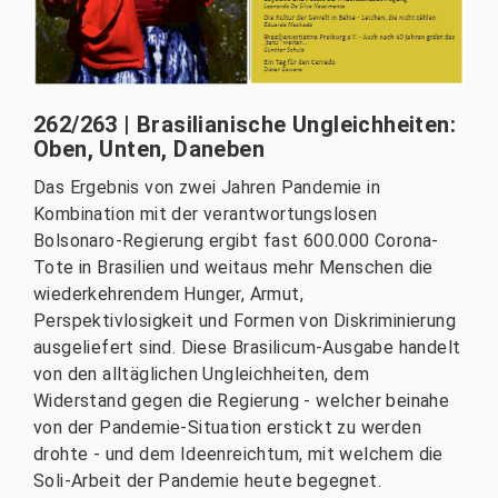
262/263 | Brasilianische Ungleichheiten:
Oben, Unten, Daneben
Das Ergebnis von zwei Jahren Pandemie in
Kombination mit der verantwortungslosen
Bolsonaro-Regierung ergibt fast 600.000 Corona-
Tote in Brasilien und weitaus mehr Menschen die
wiederkehrendem Hunger, Armut,
Perspektivlosigkeit und Formen von Diskriminierung
ausgeliefert sind. Diese Brasilicum-Ausgabe handelt
von den alltäglichen Ungleichheiten, dem
Widerstand gegen die Regierung - welcher beinahe
von der Pandemie-Situation erstickt zu werden
drohte - und dem Ideenreichtum, mit welchem die
Soli-Arbeit der Pandemie heute begegnet.