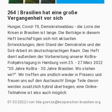
264 | Brasilien hat eine große
Vergangenheit vor sich
Hunger, Covid-19, Demokratieabbau - die Liste der
Krisen in Brasilien ist lange. Die Beiträge in diesem
Heft beschäftigen sich mit aktuellen
Entwicklungen, dem Stand der Demokratie und der
Soli-Arbeit im deutschsprachigen Raum. Das Heft
dient außerdem der Vorbereitung unserer KoBra-
Frühjahrstagung in Hamburg vom 25. - 27.März 2022
"30 Jahre KoBra - 30 Jahre Brasilien. Wo stehen
wir?". Wir treffen uns endlich wieder in Präsenz und
freuen uns auf den Austausch! Einige Teile davon
werden zusätzlich hybrid übertragen, eine Online-
Teilnahme ist also auch möglich.
01.03.2022
|
von
tilia.goetze@kooperation-brasilien.org