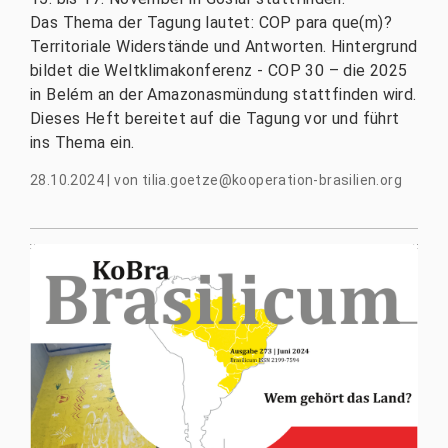
Das Thema der Tagung lautet: COP para que(m)?
Territoriale Widerstände und Antworten. Hintergrund
bildet die Weltklimakonferenz - COP 30 – die 2025
in Belém an der Amazonasmündung stattfinden wird.
Dieses Heft bereitet auf die Tagung vor und führt
ins Thema ein.
28.10.2024
|
von
tilia.goetze@kooperation-brasilien.org