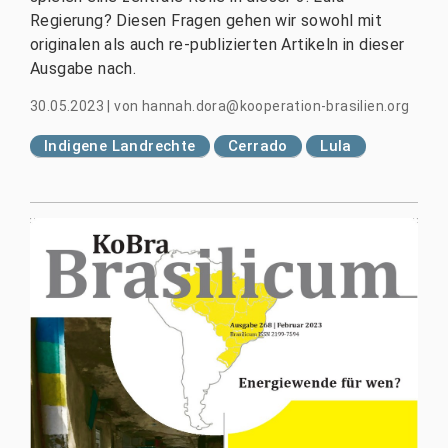
Regierung? Diesen Fragen gehen wir sowohl mit
originalen als auch re-publizierten Artikeln in dieser
Ausgabe nach.
30.05.2023
|
von
hannah.dora@kooperation-brasilien.org
Indigene Landrechte
Cerrado
Lula