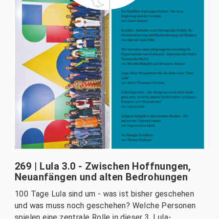
269 | Lula 3.0 - Zwischen Hoffnungen,
Neuanfängen und alten Bedrohungen
100 Tage Lula sind um - was ist bisher geschehen
und was muss noch geschehen? Welche Personen
spielen eine zentrale Rolle in dieser 3. Lula-