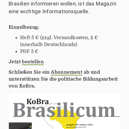
Brasilien informieren wollen, ist das Magazin
eine wichtige Informationsquelle.
Einzelbezug:
Heft 5 €
(zzgl. Versandkosten, 2 €
innerhalb Deutschlands)
PDF 5 €
Jetzt
bestellen
Schließen Sie ein
Abonnement
ab und
unterstützen Sie die politische Bildungsarbeit
von KoBra.