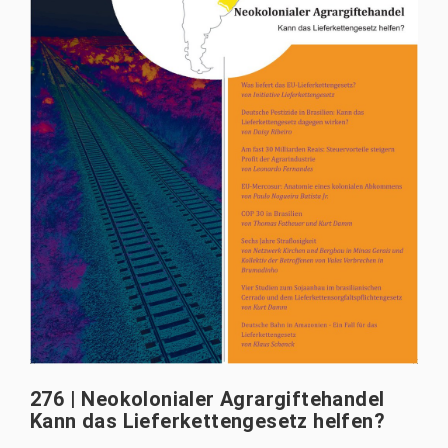
276 | Neokolonialer Agrargiftehandel
Kann das Lieferkettengesetz helfen?