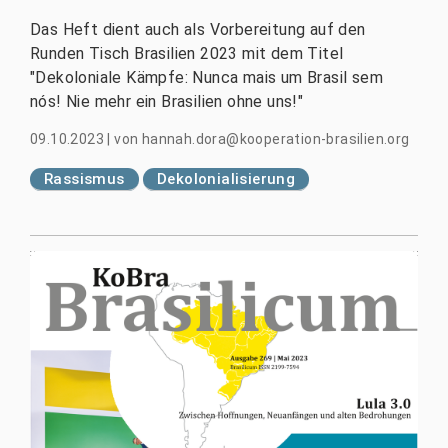
Das Heft dient auch als Vorbereitung auf den
Runden Tisch Brasilien 2023 mit dem Titel
"Dekoloniale Kämpfe: Nunca mais um Brasil sem
nós! Nie mehr ein Brasilien ohne uns!"
09.10.2023
|
von
hannah.dora@kooperation-brasilien.org
Rassismus
Dekolonialisierung