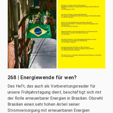
268 | Energiewende für wen?
Das Heft, das auch als Vorbereitungsreader für
unsere Frühjahrstagung dient, beschäftigt sich mit
der Rolle erneuerbarer Energien in Brasilien. Obowhl
Brasilien einen sehr hohen Anteil seiner
Stromversorgung mit erneuerbaren Energien