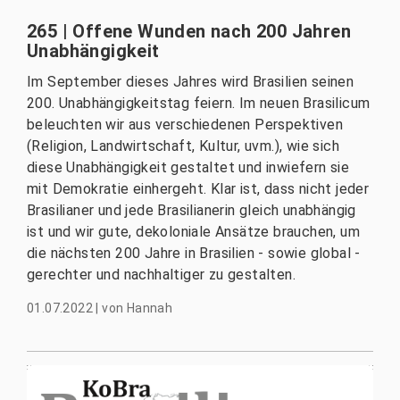
265 | Offene Wunden nach 200 Jahren
Unabhängigkeit
Im September dieses Jahres wird Brasilien seinen
200. Unabhängigkeitstag feiern. Im neuen Brasilicum
beleuchten wir aus verschiedenen Perspektiven
(Religion, Landwirtschaft, Kultur, uvm.), wie sich
diese Unabhängigkeit gestaltet und inwiefern sie
mit Demokratie einhergeht. Klar ist, dass nicht jeder
Brasilianer und jede Brasilianerin gleich unabhängig
ist und wir gute, dekoloniale Ansätze brauchen, um
die nächsten 200 Jahre in Brasilien - sowie global -
gerechter und nachhaltiger zu gestalten.
01.07.2022
|
von
Hannah