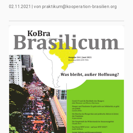
02.11.2021
|
von
praktikum@kooperation-brasilien.org