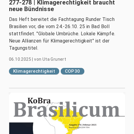
277-278 | Klimagerechtigkeit braucht
neue Bündnisse
Das Heft bereitet die Fachtagung Runder Tisch
Brasilien vor, die vom 24.-26.10. 25 in Bad Boll
stattfindet. "Globale Umbrüche. Lokale Kämpfe.
Neue Allianzen für Klimagerechtigkeit" ist der
Tagungstitel.
06.10.2025
|
von
Uta Grunert
Klimagerechtigkeit
COP30