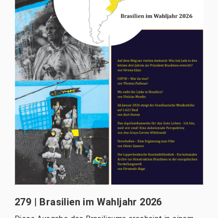
279 | Brasilien im Wahljahr 2026