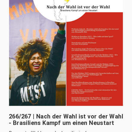
266/267 | Nach der Wahl ist vor der Wahl
- Brasiliens Kampf um einen Neustart