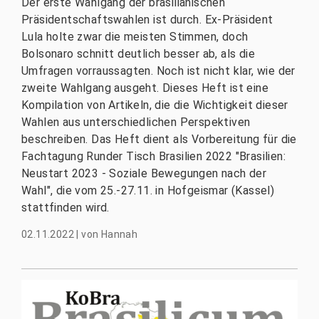
Der erste Wahlgang der brasilianischen
Präsidentschaftswahlen ist durch. Ex-Präsident
Lula holte zwar die meisten Stimmen, doch
Bolsonaro schnitt deutlich besser ab, als die
Umfragen vorraussagten. Noch ist nicht klar, wie der
zweite Wahlgang ausgeht. Dieses Heft ist eine
Kompilation von Artikeln, die die Wichtigkeit dieser
Wahlen aus unterschiedlichen Perspektiven
beschreiben. Das Heft dient als Vorbereitung für die
Fachtagung Runder Tisch Brasilien 2022 "Brasilien:
Neustart 2023 - Soziale Bewegungen nach der
Wahl", die vom 25.-27.11. in Hofgeismar (Kassel)
stattfinden wird.
02.11.2022
|
von
Hannah