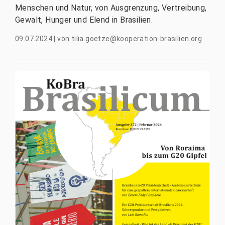
Menschen und Natur, von Ausgrenzung, Vertreibung,
Gewalt, Hunger und Elend in Brasilien.
09.07.2024
|
von
tilia.goetze@kooperation-brasilien.org