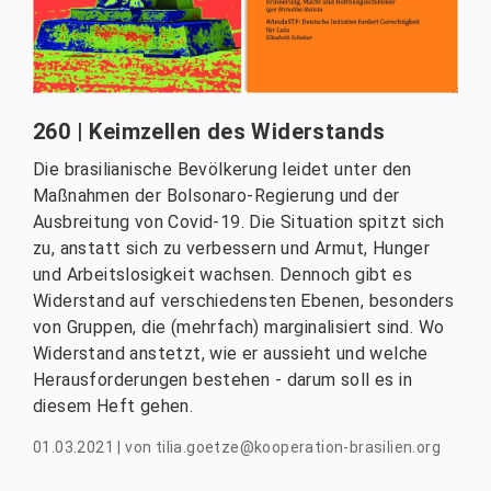
260 | Keimzellen des Widerstands
Die brasilianische Bevölkerung leidet unter den
Maßnahmen der Bolsonaro-Regierung und der
Ausbreitung von Covid-19. Die Situation spitzt sich
zu, anstatt sich zu verbessern und Armut, Hunger
und Arbeitslosigkeit wachsen. Dennoch gibt es
Widerstand auf verschiedensten Ebenen, besonders
von Gruppen, die (mehrfach) marginalisiert sind. Wo
Widerstand anstetzt, wie er aussieht und welche
Herausforderungen bestehen - darum soll es in
diesem Heft gehen.
01.03.2021
|
von
tilia.goetze@kooperation-brasilien.org