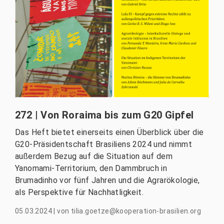
272 | Von Roraima bis zum G20 Gipfel
Das Heft bietet einerseits einen Überblick über die
G20-Präsidentschaft Brasiliens 2024 und nimmt
außerdem Bezug auf die Situation auf dem
Yanomami-Territorium, den Dammbruch in
Brumadinho vor fünf Jahren und die Agrarökologie,
als Perspektive für Nachhatligkeit.
05.03.2024
|
von
tilia.goetze@kooperation-brasilien.org