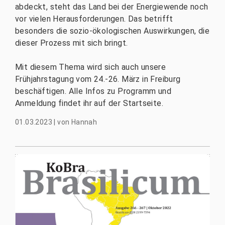
abdeckt, steht das Land bei der Energiewende noch
vor vielen Herausforderungen. Das betrifft
besonders die sozio-ökologischen Auswirkungen, die
dieser Prozess mit sich bringt.
Mit diesem Thema wird sich auch unsere
Frühjahrstagung vom 24.-26. März in Freiburg
beschäftigen. Alle Infos zu Programm und
Anmeldung findet ihr auf der Startseite.
01.03.2023
|
von
Hannah