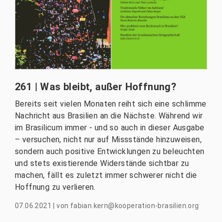
261 | Was bleibt, außer Hoffnung?
Bereits seit vielen Monaten reiht sich eine schlimme
Nachricht aus Brasilien an die Nächste. Während wir
im Brasilicum immer - und so auch in dieser Ausgabe
– versuchen, nicht nur auf Missstände hinzuweisen,
sondern auch positive Entwicklungen zu beleuchten
und stets existierende Widerstände sichtbar zu
machen, fällt es zuletzt immer schwerer nicht die
Hoffnung zu verlieren.
07.06.2021
|
von
fabian.kern@kooperation-brasilien.org