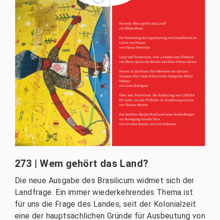
273 | Wem gehört das Land?
Die neue Ausgabe des Brasilicum widmet sich der
Landfrage. Ein immer wiederkehrendes Thema ist
für uns die Frage des Landes, seit der Kolonialzeit
eine der hauptsächlichen Gründe für Ausbeutung von