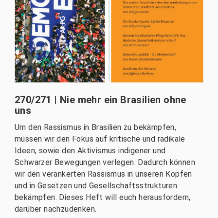
270/271 | Nie mehr ein Brasilien ohne
uns
Um den Rassismus in Brasilien zu bekämpfen,
müssen wir den Fokus auf kritische und radikale
Ideen, sowie den Aktivismus indigener und
Schwarzer Bewegungen verlegen. Dadurch können
wir den verankerten Rassismus in unseren Köpfen
und in Gesetzen und Gesellschaftsstrukturen
bekämpfen. Dieses Heft will euch herausfordern,
darüber nachzudenken.