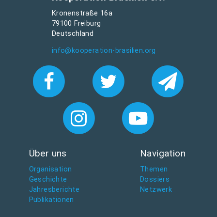
Kronenstraße 16a
79100 Freiburg
Deutschland
info@kooperation-brasilien.org
Über uns
Navigation
Organisation
Themen
Geschichte
Dossiers
Jahresberichte
Netzwerk
Publikationen