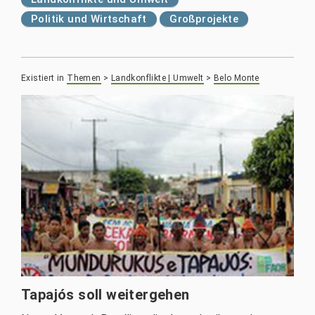
Politik und Wirtschaft
Großprojekte
Existiert in
Themen
>
Landkonflikte | Umwelt
>
Belo Monte
Tapajós soll weitergehen