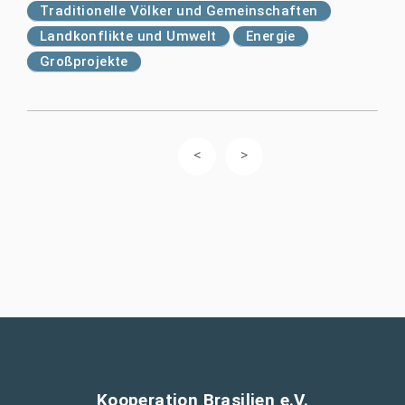
Traditionelle Völker und Gemeinschaften
Landkonflikte und Umwelt
Energie
Großprojekte
Kooperation Brasilien e.V.