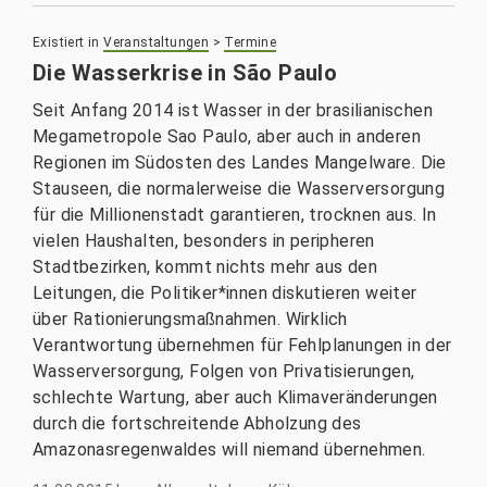
Existiert in
Veranstaltungen
>
Termine
Die Wasserkrise in São Paulo
Seit Anfang 2014 ist Wasser in der brasilianischen
Megametropole Sao Paulo, aber auch in anderen
Regionen im Südosten des Landes Mangelware. Die
Stauseen, die normalerweise die Wasserversorgung
für die Millionenstadt garantieren, trocknen aus. In
vielen Haushalten, besonders in peripheren
Stadtbezirken, kommt nichts mehr aus den
Leitungen, die Politiker*innen diskutieren weiter
über Rationierungsmaßnahmen. Wirklich
Verantwortung übernehmen für Fehlplanungen in der
Wasserversorgung, Folgen von Privatisierungen,
schlechte Wartung, aber auch Klimaveränderungen
durch die fortschreitende Abholzung des
Amazonasregenwaldes will niemand übernehmen.