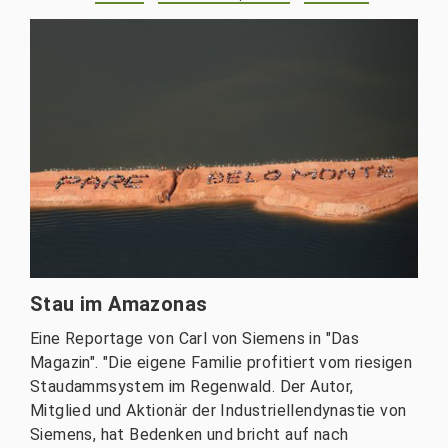
Stau im Amazonas
Eine Reportage von Carl von Siemens in "Das
Magazin". "Die eigene Familie profitiert vom riesigen
Staudammsystem im Regenwald. Der Autor,
Mitglied und Aktionär der Industriellendynastie von
Siemens, hat Bedenken und bricht auf nach