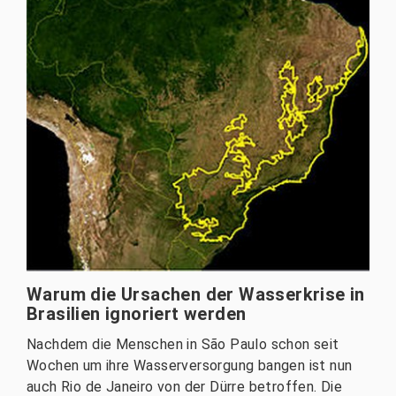
Warum die Ursachen der Wasserkrise in
Brasilien ignoriert werden
Nachdem die Menschen in São Paulo schon seit
Wochen um ihre Wasserversorgung bangen ist nun
auch Rio de Janeiro von der Dürre betroffen. Die