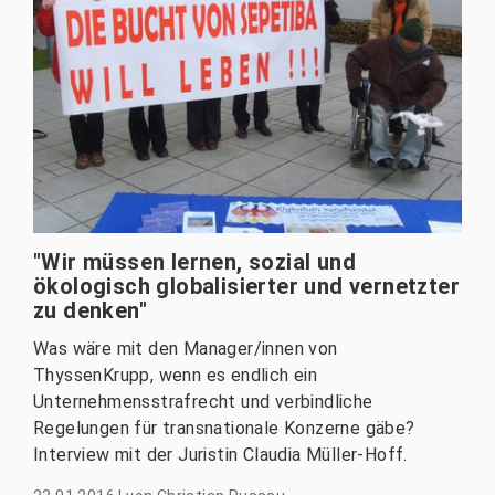
"Wir müssen lernen, sozial und
ökologisch globalisierter und vernetzter
zu denken"
Was wäre mit den Manager/innen von
ThyssenKrupp, wenn es endlich ein
Unternehmensstrafrecht und verbindliche
Regelungen für transnationale Konzerne gäbe?
Interview mit der Juristin Claudia Müller-Hoff.