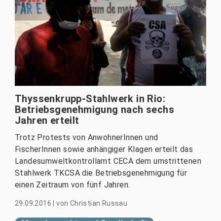
Thyssenkrupp-Stahlwerk in Rio:
Betriebsgenehmigung nach sechs
Jahren erteilt
Trotz Protests von AnwohnerInnen und
FischerInnen sowie anhängiger Klagen erteilt das
Landesumweltkontrollamt CECA dem umstrittenen
Stahlwerk TKCSA die Betriebsgenehmigung für
einen Zeitraum von fünf Jahren.
29.09.2016
|
von
Christian Russau