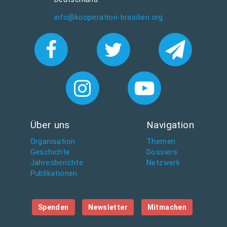
info@kooperation-brasilien.org
Über uns
Navigation
Organisation
Themen
Geschichte
Dossiers
Jahresberichte
Netzwerk
Publikationen
Spenden
Newsletter
Mitmachen