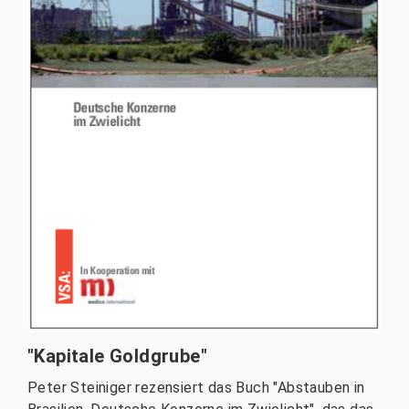
"Kapitale Goldgrube"
Peter Steiniger rezensiert das Buch "Abstauben in