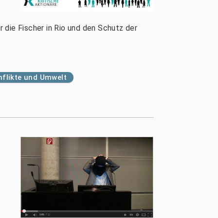
 die Fischer in Rio und den Schutz der
flikte und Umwelt