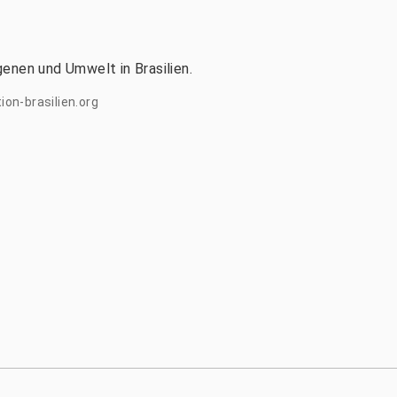
igenen und Umwelt in Brasilien.
on-brasilien.org