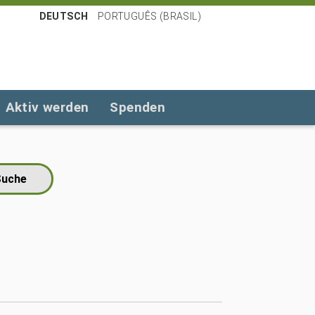
DEUTSCH
PORTUGUÊS (BRASIL)
Aktiv werden
Spenden