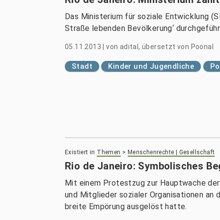
Das Ministerium für soziale Entwicklung (S
Straße lebenden Bevölkerung‘ durchgeführ
05.11.2013
|
von
adital, übersetzt von Poonal
Stadt
Kinder und Jugendliche
Po
Existiert in
Themen
>
Menschenrechte | Gesellschaft
Rio de Janeiro: Symbolisches Be
Mit einem Protestzug zur Hauptwache der
und Mitglieder sozialer Organisationen an
breite Empörung ausgelöst hatte.