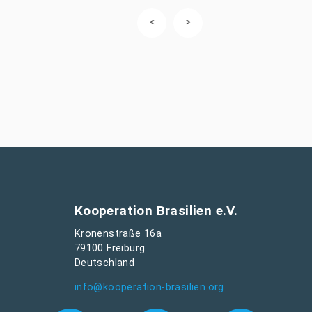
Kooperation Brasilien e.V.
Kronenstraße 16a
79100 Freiburg
Deutschland
info@kooperation-brasilien.org