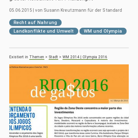
05.06.2015
|
von
Susann Kreutzmann für der Standard
Recht auf Nahrung
Landkonflikte und Umwelt
WM und Olympia
Existiert in
Themen
>
Stadt
>
WM 2014 | Olympia 2016