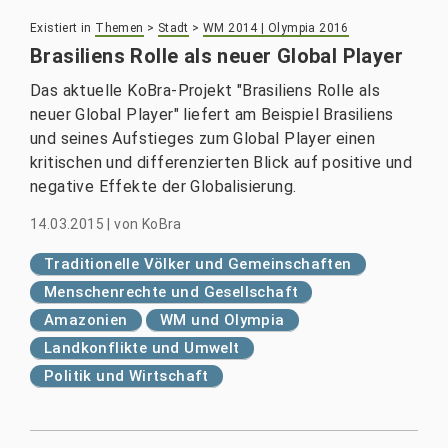
Existiert in
Themen
>
Stadt
>
WM 2014 | Olympia 2016
Brasiliens Rolle als neuer Global Player
Das aktuelle KoBra-Projekt "Brasiliens Rolle als
neuer Global Player" liefert am Beispiel Brasiliens
und seines Aufstieges zum Global Player einen
kritischen und differenzierten Blick auf positive und
negative Effekte der Globalisierung.
14.03.2015
|
von
KoBra
Traditionelle Völker und Gemeinschaften
Menschenrechte und Gesellschaft
Amazonien
WM und Olympia
Landkonflikte und Umwelt
Politik und Wirtschaft