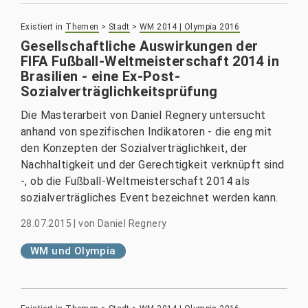
Existiert in
Themen
>
Stadt
>
WM 2014 | Olympia 2016
Gesellschaftliche Auswirkungen der
FIFA Fußball-Weltmeisterschaft 2014 in
Brasilien - eine Ex-Post-
Sozialverträglichkeitsprüfung
Die Masterarbeit von Daniel Regnery untersucht
anhand von spezifischen Indikatoren - die eng mit
den Konzepten der Sozialverträglichkeit, der
Nachhaltigkeit und der Gerechtigkeit verknüpft sind
-, ob die Fußball-Weltmeisterschaft 2014 als
sozialverträgliches Event bezeichnet werden kann.
28.07.2015
|
von
Daniel Regnery
WM und Olympia