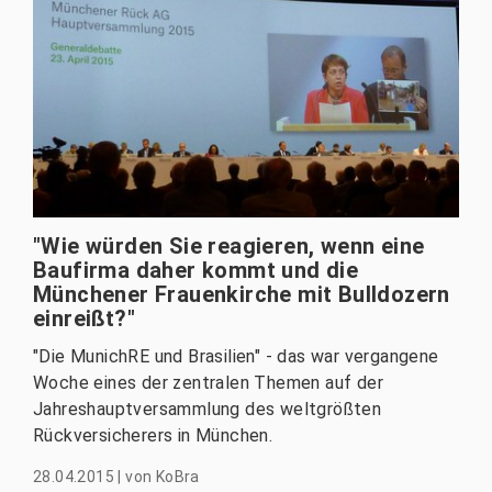
"Wie würden Sie reagieren, wenn eine
Baufirma daher kommt und die
Münchener Frauenkirche mit Bulldozern
einreißt?"
"Die MunichRE und Brasilien" - das war vergangene
Woche eines der zentralen Themen auf der
Jahreshauptversammlung des weltgrößten
Rückversicherers in München.
28.04.2015
|
von
KoBra