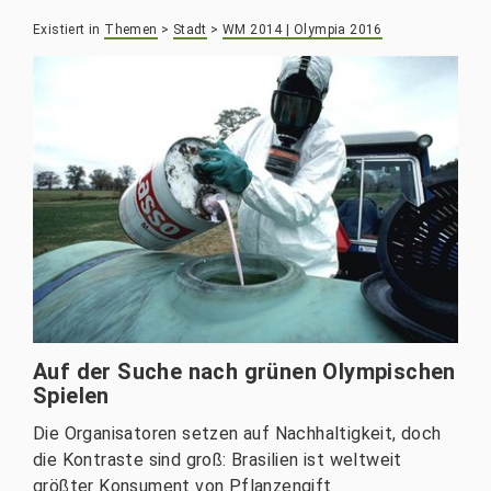
Existiert in
Themen
>
Stadt
>
WM 2014 | Olympia 2016
Auf der Suche nach grünen Olympischen
Spielen
Die Organisatoren setzen auf Nachhaltigkeit, doch
die Kontraste sind groß: Brasilien ist weltweit
größter Konsument von Pflanzengift