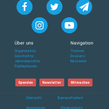
Über uns
Navigation
Organisation
Themen
Geschichte
Dossiers
Jahresberichte
Netzwerk
Publikationen
Spenden
Newsletter
Mitmachen
Übersicht
Barrierefreiheit
Impressum
Datenschutz