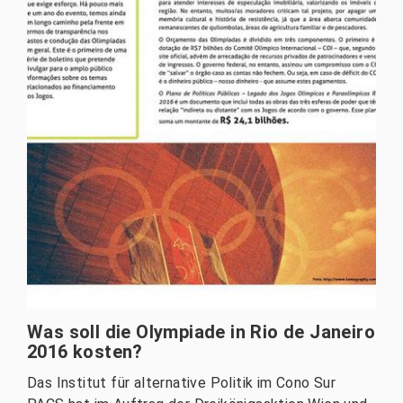
Was soll die Olympiade in Rio de Janeiro
2016 kosten?
Das Institut für alternative Politik im Cono Sur