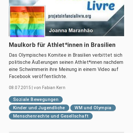
Maulkorb für Athlet*innen in Brasilien
Das Olympisches Komitee in Brasilien verbittet sich
politische Äußerungen seinen Athlet*innen nachdem
eine Schwimmerin ihre Meinung in einem Video auf
Facebook veröffentlichte.
08.07.2015
|
von
Fabian Kern
Soziale Bewegungen
Kinder und Jugendliche
WM und Olympia
Menschenrechte und Gesellschaft