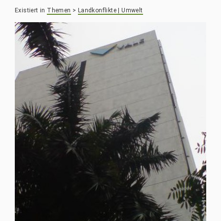
Existiert in
Themen
>
Landkonflikte | Umwelt