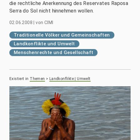
die rechtliche Anerkennung des Reservates Raposa
Serra do Sol nicht hinnehmen wollen.
02.06.2008
|
von
CIMI
Traditionelle Völker und Gemeinschaften
Landkonflikte und Umwelt
Menschenrechte und Gesellschaft
Existiert in
Themen
>
Landkonflikte | Umwelt