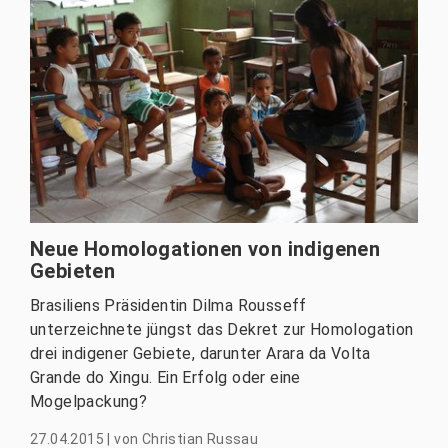
Neue Homologationen von indigenen
Gebieten
Brasiliens Präsidentin Dilma Rousseff
unterzeichnete jüngst das Dekret zur Homologation
drei indigener Gebiete, darunter Arara da Volta
Grande do Xingu. Ein Erfolg oder eine
Mogelpackung?
27.04.2015
|
von
Christian Russau