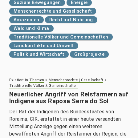
Soziale Bewegungen
Energie
Menschenrechte und Gesellschaft
Amazonien
Recht auf Nahrung
Wald und Klima
Traditionelle Völker und Gemeinschaften
Landkonflikte und Umwelt
Politik und Wirtschaft
Großprojekte
Existiert in
Themen
>
Menschenrechte | Gesellschaft
>
Traditionelle Völker & Gemeinschaften
Neuerlicher Angriff von Reisfarmern auf
Indigene aus Raposa Serra do Sol
Der Rat der Indigenen des Bundesstaates von
Roraima, CIR, erstattet in einer heute versandten
Mitteilung Anzeige gegen einen weiteren
bewaffneten Angriff der Reisfarmer der Region, die