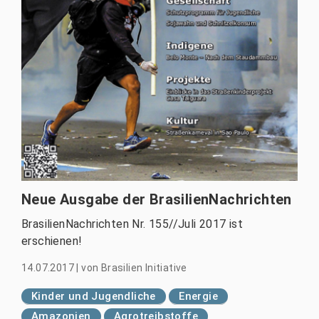
Neue Ausgabe der BrasilienNachrichten
BrasilienNachrichten Nr. 155//Juli 2017 ist
erschienen!
14.07.2017
|
von
Brasilien Initiative
Kinder und Jugendliche
Energie
Amazonien
Agrotreibstoffe