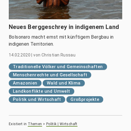
Neues Berggeschrey in indigenem Land
Bolsonaro macht ernst mit künftigem Bergbau in
indigenen Territorien.
14.02.2020
|
von
Christian Russau
Traditionelle Völker und Gemeinschaften
Menschenrechte und Gesellschaft
Amazonien
Wald und Klima
Landkonflikte und Umwelt
Politik und Wirtschaft
Großprojekte
Existiert in
Themen
>
Politik | Wirtschaft