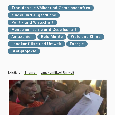
Traditionelle Völker und Gemeinschaften
Kinder und Jugendliche
Politik und Wirtschaft
Menschenrechte und Gesellschaft
Amazonien
Belo Monte
Wald und Klima
Landkonflikte und Umwelt
Energie
Großprojekte
Existiert in
Themen
>
Landkonflikte | Umwelt