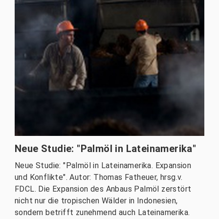
Neue Studie: "Palmöl in Lateinamerika"
Neue Studie: "Palmöl in Lateinamerika. Expansion
und Konflikte". Autor: Thomas Fatheuer, hrsg.v.
FDCL. Die Expansion des Anbaus Palmöl zerstört
nicht nur die tropischen Wälder in Indonesien,
sondern betrifft zunehmend auch Lateinamerika.