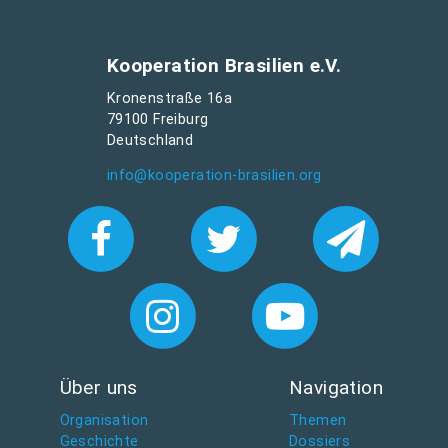
Kooperation Brasilien e.V.
Kronenstraße 16a
79100 Freiburg
Deutschland
info@kooperation-brasilien.org
Über uns
Navigation
Organisation
Themen
Geschichte
Dossiers