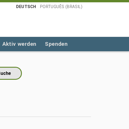
DEUTSCH
PORTUGUÊS (BRASIL)
Aktiv werden
Spenden