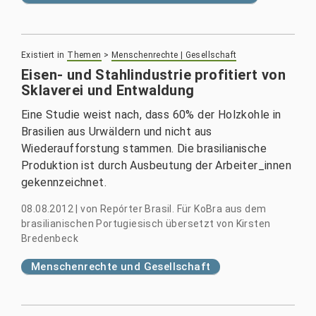
Existiert in
Themen
>
Menschenrechte | Gesellschaft
Eisen- und Stahlindustrie profitiert von
Sklaverei und Entwaldung
Eine Studie weist nach, dass 60% der Holzkohle in
Brasilien aus Urwäldern und nicht aus
Wiederaufforstung stammen. Die brasilianische
Produktion ist durch Ausbeutung der Arbeiter_innen
gekennzeichnet.
08.08.2012
|
von
Repórter Brasil. Für KoBra aus dem
brasilianischen Portugiesisch übersetzt von Kirsten
Bredenbeck
Menschenrechte und Gesellschaft