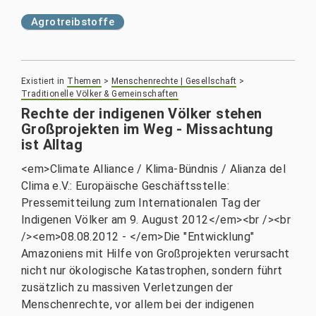
Agrotreibstoffe
Existiert in
Themen
>
Menschenrechte | Gesellschaft
>
Traditionelle Völker & Gemeinschaften
Rechte der indigenen Völker stehen
Großprojekten im Weg - Missachtung
ist Alltag
<em>Climate Alliance / Klima-Bündnis / Alianza del
Clima e.V.: Europäische Geschäftsstelle:
Pressemitteilung zum Internationalen Tag der
Indigenen Völker am 9. August 2012</em><br /><br
/><em>08.08.2012 - </em>Die "Entwicklung"
Amazoniens mit Hilfe von Großprojekten verursacht
nicht nur ökologische Katastrophen, sondern führt
zusätzlich zu massiven Verletzungen der
Menschenrechte, vor allem bei der indigenen