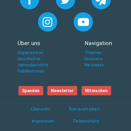
Über uns
Navigation
Organisation
Themen
Geschichte
Dossiers
Jahresberichte
Netzwerk
Publikationen
Spenden
Newsletter
Mitmachen
Übersicht
Barrierefreiheit
Impressum
Datenschutz