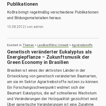
Publikationen
KoBra bringt regelmäßig verschiedene Publikationen
und Bildungsmaterialien heraus.
15.08.2012
|
von
admin
Existiert in
Themen
>
Landkonflikte | Umwelt
>
Agrotreibstoffe
Genetisch veränderter Eukalyptus als
Energiepflanze – Zukunftsmusik der
Green Economy in Brasilien
Brasilien ist eines der aktivsten Länder in der
Entwicklung von genetisch veränderten Baumarten,
um sie im Sektor Agrartreibstoffe nutzen zu können.
Ein Forschungsschwerpunkt widmet sich der
Baumart Eukalyptus, die auf schnelleres Wachstum
und Veränderungen der Holzqualität gezüchtet wird.
Über genetische Veränderungen ist eine Zunahme