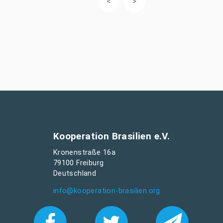
Kooperation Brasilien e.V.
Kronenstraße 16a
79100 Freiburg
Deutschland
info@kooperation-brasilien.org