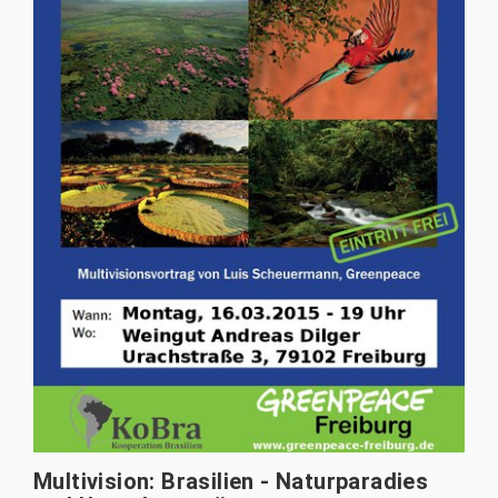
Multivision: Brasilien - Naturparadies