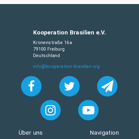
Kooperation Brasilien e.V.
Kronenstraße 16a
79100 Freiburg
Deutschland
info@kooperation-brasilien.org
Über uns
Navigation