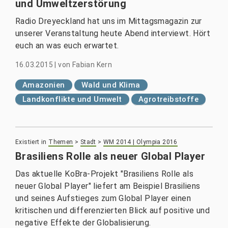
und Umweltzerstörung
Radio Dreyeckland hat uns im Mittagsmagazin zur
unserer Veranstaltung heute Abend interviewt. Hört
euch an was euch erwartet.
16.03.2015
|
von
Fabian Kern
Amazonien
Wald und Klima
Landkonflikte und Umwelt
Agrotreibstoffe
Existiert in
Themen
>
Stadt
>
WM 2014 | Olympia 2016
Brasiliens Rolle als neuer Global Player
Das aktuelle KoBra-Projekt "Brasiliens Rolle als
neuer Global Player" liefert am Beispiel Brasiliens
und seines Aufstieges zum Global Player einen
kritischen und differenzierten Blick auf positive und
negative Effekte der Globalisierung.