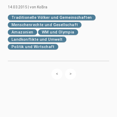
14.03.2015
|
von
KoBra
Traditionelle Völker und Gemeinschaften
Menschenrechte und Gesellschaft
Amazonien
WM und Olympia
Landkonflikte und Umwelt
Politik und Wirtschaft