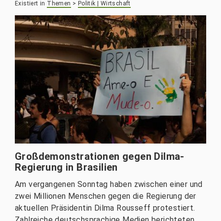
Existiert in
Themen
>
Politik | Wirtschaft
Großdemonstrationen gegen Dilma-
Regierung in Brasilien
Am vergangenen Sonntag haben zwischen einer und
zwei Millionen Menschen gegen die Regierung der
aktuellen Präsidentin Dilma Rousseff protestiert.
Zahlreiche deutschsprachige Medien berichteten.