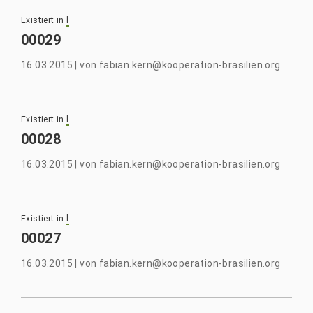
Existiert in
l
00029
16.03.2015
|
von
fabian.kern@kooperation-brasilien.org
Existiert in
l
00028
16.03.2015
|
von
fabian.kern@kooperation-brasilien.org
Existiert in
l
00027
16.03.2015
|
von
fabian.kern@kooperation-brasilien.org