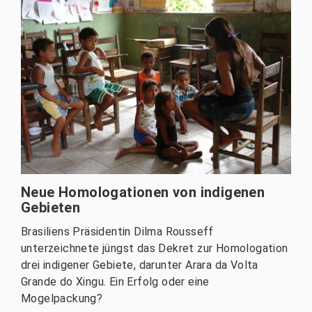
Neue Homologationen von indigenen
Gebieten
Brasiliens Präsidentin Dilma Rousseff
unterzeichnete jüngst das Dekret zur Homologation
drei indigener Gebiete, darunter Arara da Volta
Grande do Xingu. Ein Erfolg oder eine
Mogelpackung?