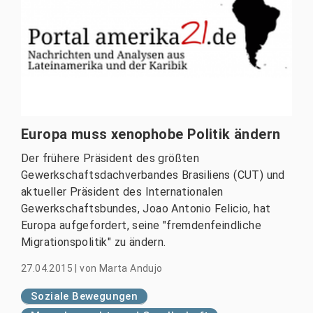
Europa muss xenophobe Politik ändern
Der frühere Präsident des größten
Gewerkschaftsdachverbandes Brasiliens (CUT) und
aktueller Präsident des Internationalen
Gewerkschaftsbundes, Joao Antonio Felicio, hat
Europa aufgefordert, seine "fremdenfeindliche
Migrationspolitik" zu ändern.
27.04.2015
|
von
Marta Andujo
Soziale Bewegungen