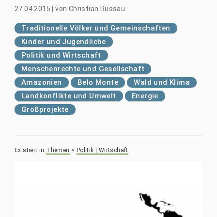
27.04.2015
|
von
Christian Russau
Traditionelle Völker und Gemeinschaften
Kinder und Jugendliche
Politik und Wirtschaft
Menschenrechte und Gesellschaft
Amazonien
Belo Monte
Wald und Klima
Landkonflikte und Umwelt
Energie
Großprojekte
Existiert in
Themen
>
Politik | Wirtschaft