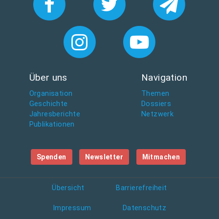
Über uns
Navigation
Organisation
Themen
Geschichte
Dossiers
Jahresberichte
Netzwerk
Publikationen
Spenden
Newsletter
Mitmachen
Übersicht
Barrierefreiheit
Impressum
Datenschutz