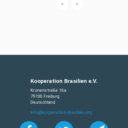
Kooperation Brasilien e.V.
Kronenstraße 16a
79100 Freiburg
Deutschland
info@kooperation-brasilien.org