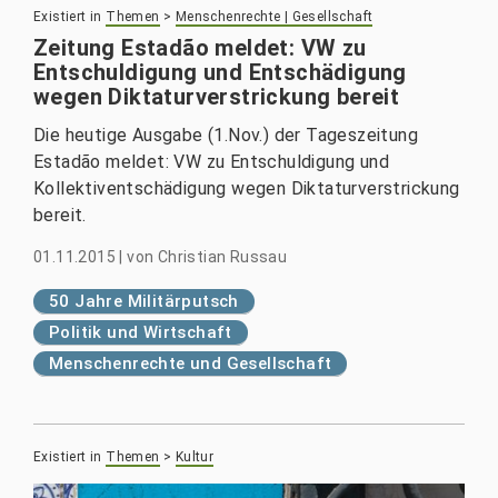
Existiert in
Themen
>
Menschenrechte | Gesellschaft
Zeitung Estadão meldet: VW zu
Entschuldigung und Entschädigung
wegen Diktaturverstrickung bereit
Die heutige Ausgabe (1.Nov.) der Tageszeitung
Estadão meldet: VW zu Entschuldigung und
Kollektiventschädigung wegen Diktaturverstrickung
bereit.
01.11.2015
|
von
Christian Russau
50 Jahre Militärputsch
Politik und Wirtschaft
Menschenrechte und Gesellschaft
Existiert in
Themen
>
Kultur