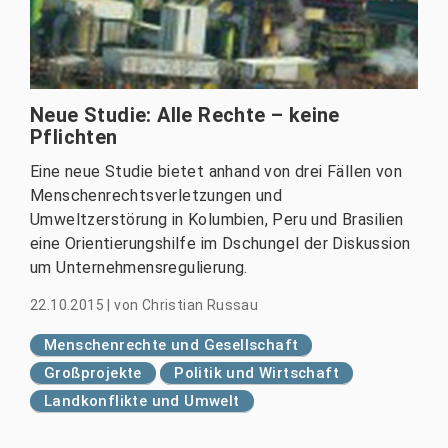
Neue Studie: Alle Rechte – keine
Pflichten
Eine neue Studie bietet anhand von drei Fällen von
Menschenrechtsverletzungen und
Umweltzerstörung in Kolumbien, Peru und Brasilien
eine Orientierungshilfe im Dschungel der Diskussion
um Unternehmensregulierung.
22.10.2015
|
von
Christian Russau
Menschenrechte und Gesellschaft
Großprojekte
Politik und Wirtschaft
Landkonflikte und Umwelt