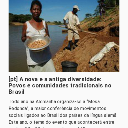
[pt] A nova e a antiga diversidade:
Povos e comunidades tradicionais no
Brasil
Todo ano na Alemanha organiza-se a “Mesa
Redonda”, a maior conferência de movimentos
sociais ligados ao Brasil dos países da língua alemã.
Este ano, o tema do evento que acontecerá entre