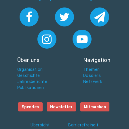
Über uns
Navigation
Organisation
Themen
Geschichte
Dossiers
Jahresberichte
Netzwerk
Publikationen
Spenden
Newsletter
Mitmachen
Übersicht
Barrierefreiheit