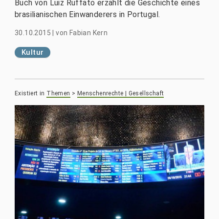
Buch von Luiz Ruffato erzählt die Geschichte eines
brasilianischen Einwanderers in Portugal.
30.10.2015
|
von
Fabian Kern
Kultur
Existiert in
Themen
>
Menschenrechte | Gesellschaft