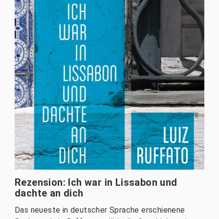
Rezension: Ich war in Lissabon und
dachte an dich
Das neueste in deutscher Sprache erschienene