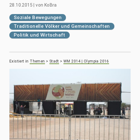
28.10.2015
|
von
KoBra
Soziale Bewegungen
Traditionelle Völker und Gemeinschaften
Politik und Wirtschaft
Existiert in
Themen
>
Stadt
>
WM 2014 | Olympia 2016