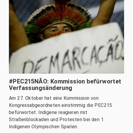
#PEC215NÃO: Kommission befürwortet
Verfassungsänderung
Am 27. Oktober hat eine Kommission von
Kongressabgeordneten einstimmig die PEC215
befürwortet. Indigene reagieren mit
Straßenblockaden und Protesten bei den 1.
Indigenen Olympischen Spielen.