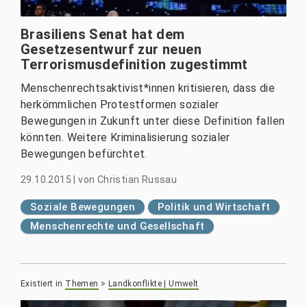
Brasiliens Senat hat dem
Gesetzesentwurf zur neuen
Terrorismusdefinition zugestimmt
Menschenrechtsaktivist*innen kritisieren, dass die
herkömmlichen Protestformen sozialer
Bewegungen in Zukunft unter diese Definition fallen
könnten. Weitere Kriminalisierung sozialer
Bewegungen befürchtet.
29.10.2015
|
von
Christian Russau
Soziale Bewegungen
Politik und Wirtschaft
Menschenrechte und Gesellschaft
Existiert in
Themen
>
Landkonflikte | Umwelt