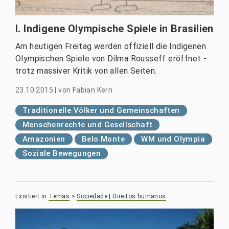
I. Indigene Olympische Spiele in Brasilien
Am heutigen Freitag werden offiziell die Indigenen
Olympischen Spiele von Dilma Rousseff eröffnet -
trotz massiver Kritik von allen Seiten.
23.10.2015
|
von
Fabian Kern
Traditionelle Völker und Gemeinschaften
Menschenrechte und Gesellschaft
Amazonien
Belo Monte
WM und Olympia
Soziale Bewegungen
Existiert in
Temas
>
Sociedade | Direitos humanos