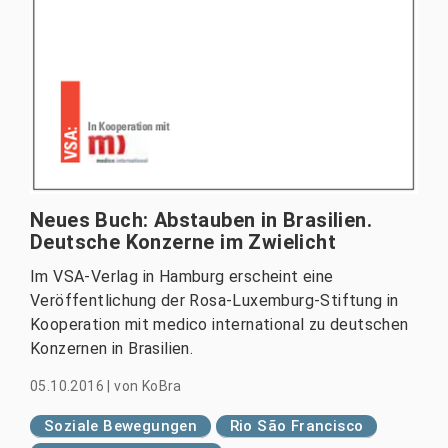
Neues Buch: Abstauben in Brasilien.
Deutsche Konzerne im Zwielicht
Im VSA-Verlag in Hamburg erscheint eine
Veröffentlichung der Rosa-Luxemburg-Stiftung in
Kooperation mit medico international zu deutschen
Konzernen in Brasilien.
05.10.2016
|
von
KoBra
Soziale Bewegungen
Rio São Francisco