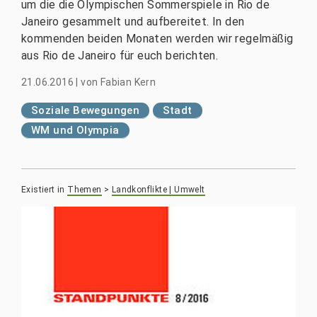
um die die Olympischen Sommerspiele in Rio de
Janeiro gesammelt und aufbereitet. In den
kommenden beiden Monaten werden wir regelmäßig
aus Rio de Janeiro für euch berichten.
21.06.2016
|
von
Fabian Kern
Soziale Bewegungen
Stadt
WM und Olympia
Existiert in
Themen
>
Landkonflikte | Umwelt