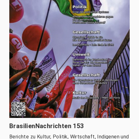
BrasilienNachrichten 153
Berichte zu Kultur, Politik, Wirtschaft, Indigenen und