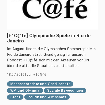
[+1C@fé] Olympische Spiele in Rio de
Janeiro
Im August finden die Olympischen Sommerspiele in
Rio de Janeiro statt. Grund genug für unseren
Podcast +1C@fé sich mit den Akteuren vor Ort
über die aktuelle Situation zu unterhalten.
18.07.2016
|
von
+1C@fé
Menschenrechte und Gesellschaft
WM und Olympia
Soziale Bewegungen
Stadt
Politik und Wirtschaft