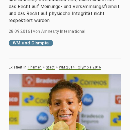
das Recht auf Meinungs- und Versammlungsfreiheit
und das Recht auf physische Integrität nicht
respektiert wurden.
28.09.2016
|
von
Amnesty International
WM und Olympia
Existiert in
Themen
>
Stadt
>
WM 2014 | Olympia 2016