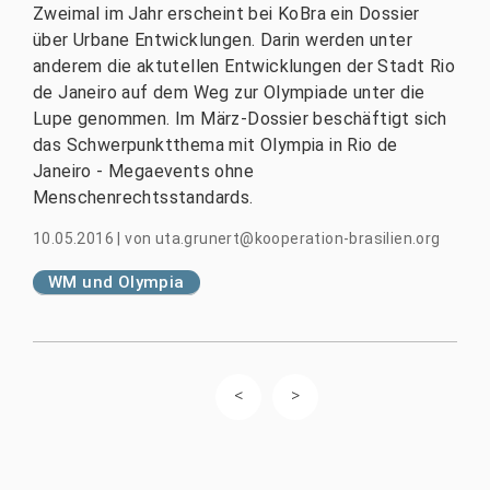
Zweimal im Jahr erscheint bei KoBra ein Dossier
über Urbane Entwicklungen. Darin werden unter
anderem die aktutellen Entwicklungen der Stadt Rio
de Janeiro auf dem Weg zur Olympiade unter die
Lupe genommen. Im März-Dossier beschäftigt sich
das Schwerpunktthema mit Olympia in Rio de
Janeiro - Megaevents ohne
Menschenrechtsstandards.
10.05.2016
|
von
uta.grunert@kooperation-brasilien.org
WM und Olympia