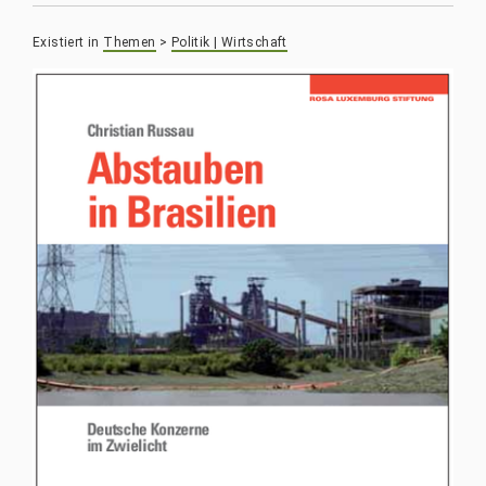
Existiert in
Themen
>
Politik | Wirtschaft