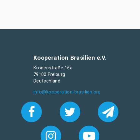
Kooperation Brasilien e.V.
Kronenstraße 16a
79100 Freiburg
Deutschland
info@kooperation-brasilien.org