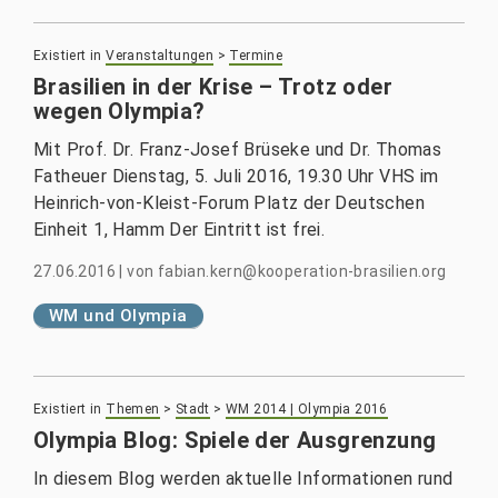
Existiert in
Veranstaltungen
>
Termine
Brasilien in der Krise – Trotz oder
wegen Olympia?
Mit Prof. Dr. Franz-Josef Brüseke und Dr. Thomas
Fatheuer Dienstag, 5. Juli 2016, 19.30 Uhr VHS im
Heinrich-von-Kleist-Forum Platz der Deutschen
Einheit 1, Hamm Der Eintritt ist frei.
27.06.2016
|
von
fabian.kern@kooperation-brasilien.org
WM und Olympia
Existiert in
Themen
>
Stadt
>
WM 2014 | Olympia 2016
Olympia Blog: Spiele der Ausgrenzung
In diesem Blog werden aktuelle Informationen rund