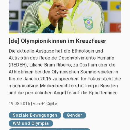
[de] Olympionikinnen im Kreuzfeuer
Die aktuelle Ausgabe hat die Ethnologin und
Aktivistin des Rede de Desenvolvimento Humano
(REDEH), Liliane Brum Ribeiro, zu Gast um über die
Athletinnen bei den Olympischen Sommerspielen in
Rio de Janeiro 2016 zu sprechen. Im Fokus steht die
machomäßige Medienberichterstattung in Brasilien
und die persönlichen Angriffe auf die Sportlerinnen.
19.08.2016
|
von
+1C@fé
Soziale Bewegungen
Gender
WM und Olympia