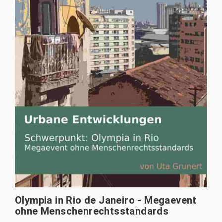
Olympia in Rio de Janeiro - Megaevent
ohne Menschenrechtsstandards