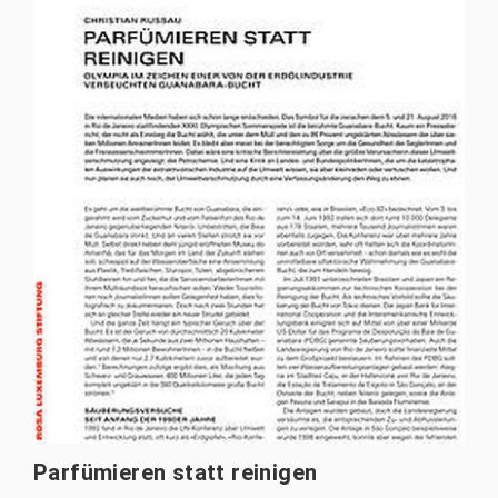
Parfümieren statt reinigen