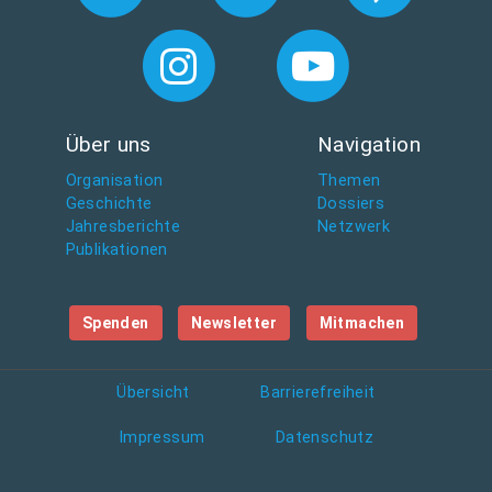
Über uns
Navigation
Organisation
Themen
Geschichte
Dossiers
Jahresberichte
Netzwerk
Publikationen
Spenden
Newsletter
Mitmachen
Übersicht
Barrierefreiheit
Impressum
Datenschutz