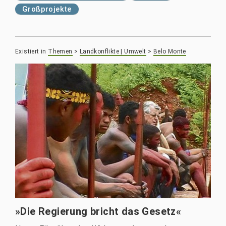
Großprojekte
Existiert in
Themen
>
Landkonflikte | Umwelt
>
Belo Monte
»Die Regierung bricht das Gesetz«