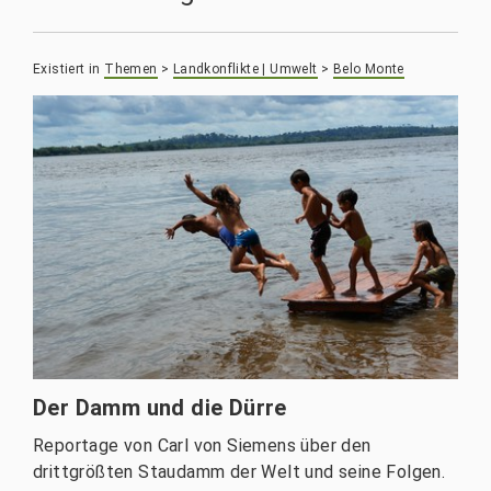
Existiert in
Themen
>
Landkonflikte | Umwelt
>
Belo Monte
Der Damm und die Dürre
Reportage von Carl von Siemens über den
drittgrößten Staudamm der Welt und seine Folgen.