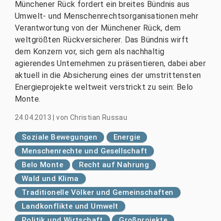
Münchener Rück fordert ein breites Bündnis aus
Umwelt- und Menschenrechtsorganisationen mehr
Verantwortung von der Münchener Rück, dem
weltgrößten Rückversicherer. Das Bündnis wirft
dem Konzern vor, sich gern als nachhaltig
agierendes Unternehmen zu präsentieren, dabei aber
aktuell in die Absicherung eines der umstrittensten
Energieprojekte weltweit verstrickt zu sein: Belo
Monte.
24.04.2013
|
von
Christian Russau
Soziale Bewegungen
Energie
Menschenrechte und Gesellschaft
Belo Monte
Recht auf Nahrung
Wald und Klima
Traditionelle Völker und Gemeinschaften
Landkonflikte und Umwelt
Politik und Wirtschaft
Großprojekte