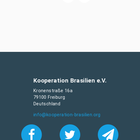
Kooperation Brasilien e.V.
Kronenstraße 16a
79100 Freiburg
Deutschland
info@kooperation-brasilien.org