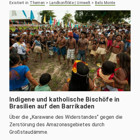
Existiert in
Themen
>
Landkonflikte | Umwelt
>
Belo Monte
Indigene und katholische Bischöfe in
Brasilien auf den Barrikaden
Über die „Karawane des Widerstandes“ gegen die
Zerstörung des Amazonasgebietes durch
Großstaudämme.