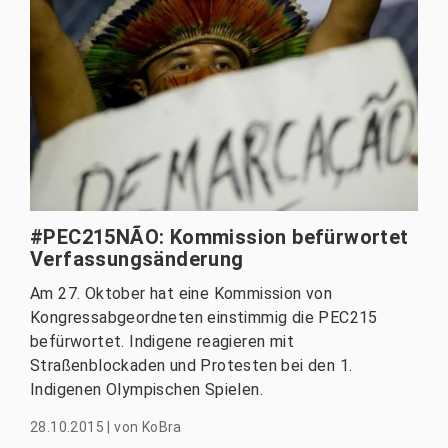
#PEC215NÃO: Kommission befürwortet
Verfassungsänderung
Am 27. Oktober hat eine Kommission von
Kongressabgeordneten einstimmig die PEC215
befürwortet. Indigene reagieren mit
Straßenblockaden und Protesten bei den 1.
Indigenen Olympischen Spielen.
28.10.2015
|
von
KoBra