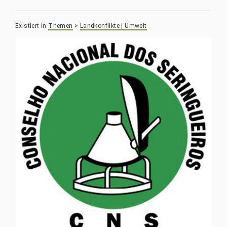
Existiert in
Themen
>
Landkonflikte | Umwelt