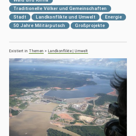
Traditionelle Völker und Gemeinschaften
Stadt
Landkonflikte und Umwelt
Energie
50 Jahre Militärputsch
Großprojekte
Existiert in
Themen
>
Landkonflikte | Umwelt