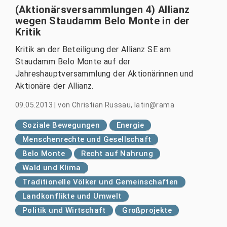
(Aktionärsversammlungen 4) Allianz
wegen Staudamm Belo Monte in der
Kritik
Kritik an der Beteiligung der Allianz SE am
Staudamm Belo Monte auf der
Jahreshauptversammlung der Aktionärinnen und
Aktionäre der Allianz.
09.05.2013
|
von
Christian Russau, latin@rama
Soziale Bewegungen
Energie
Menschenrechte und Gesellschaft
Belo Monte
Recht auf Nahrung
Wald und Klima
Traditionelle Völker und Gemeinschaften
Landkonflikte und Umwelt
Politik und Wirtschaft
Großprojekte