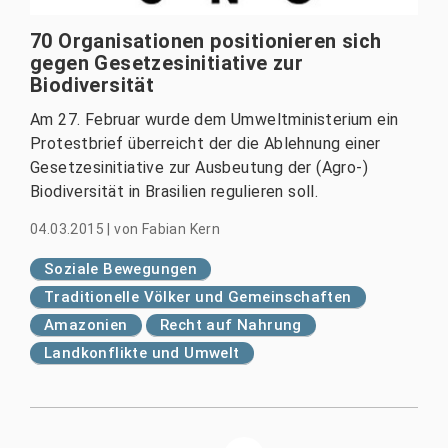
70 Organisationen positionieren sich
gegen Gesetzesinitiative zur
Biodiversität
Am 27. Februar wurde dem Umweltministerium ein
Protestbrief überreicht der die Ablehnung einer
Gesetzesinitiative zur Ausbeutung der (Agro-)
Biodiversität in Brasilien regulieren soll.
04.03.2015
|
von
Fabian Kern
Soziale Bewegungen
Traditionelle Völker und Gemeinschaften
Amazonien
Recht auf Nahrung
Landkonflikte und Umwelt