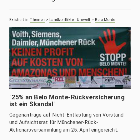
Existiert in
Themen
>
Landkonflikte | Umwelt
>
Belo Monte
"25% an Belo Monte-Rückversicherung
ist ein Skandal"
Gegenanträge auf Nicht-Entlastung von Vorstand
und Aufsichtsrat für Münchener-Rück-
Aktionärsversammlung am 25. April eingereicht.