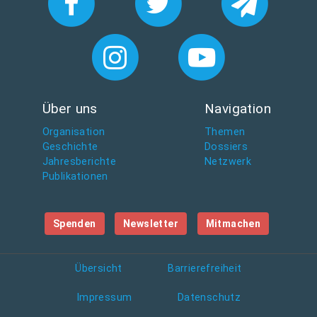
Über uns
Navigation
Organisation
Themen
Geschichte
Dossiers
Jahresberichte
Netzwerk
Publikationen
Spenden
Newsletter
Mitmachen
Übersicht
Barrierefreiheit
Impressum
Datenschutz