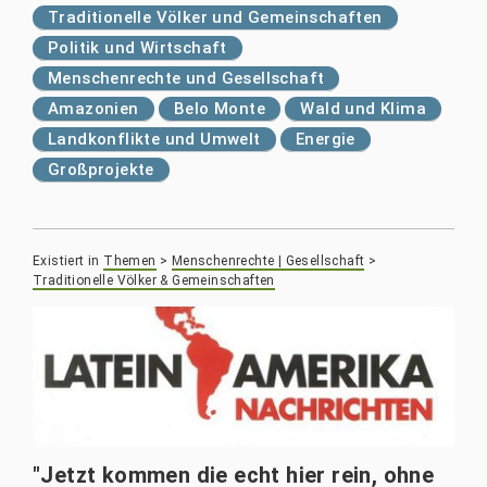
Traditionelle Völker und Gemeinschaften
Politik und Wirtschaft
Menschenrechte und Gesellschaft
Amazonien
Belo Monte
Wald und Klima
Landkonflikte und Umwelt
Energie
Großprojekte
Existiert in
Themen
>
Menschenrechte | Gesellschaft
>
Traditionelle Völker & Gemeinschaften
"Jetzt kommen die echt hier rein, ohne