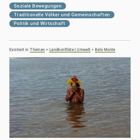
Soziale Bewegungen
Traditionelle Völker und Gemeinschaften
Politik und Wirtschaft
Existiert in
Themen
>
Landkonflikte | Umwelt
>
Belo Monte