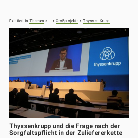
Existiert in
Themen
>
…
>
Großprojekte
>
Thyssen-Krupp
Thyssenkrupp und die Frage nach der
Sorgfaltspflicht in der Zuliefererkette