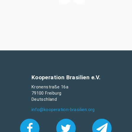
Kooperation Brasilien e.V.
Kronenstraße 16a
79100 Freiburg
Deutschland
info@kooperation-brasilien.org