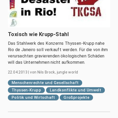
Toxisch wie Krupp-Stahl
Das Stahlwerk des Konzerns Thyssen-Krupp nahe
Rio de Janeiro soll verkauft werden. Für die von ihm
verursachten gravierenden ökologischen Schäden
will das Unternehmen nicht aufkommen.
22.04.2013
|
von
Nils Brock, jungle world
Menschenrechte und Gesellschaft
Thyssen-Krupp
Landkonflikte und Umwelt
Politik und Wirtschaft
Großprojekte