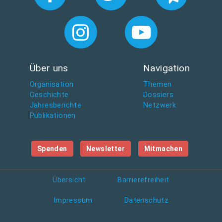
Über uns
Navigation
Organisation
Themen
Geschichte
Dossiers
Jahresberichte
Netzwerk
Publikationen
Spenden
Newsletter
Mitmachen
Übersicht
Barrierefreiheit
Impressum
Datenschutz