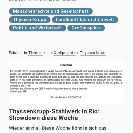
Menschenrechte und Gesellschaft
Thyssen-Krupp
Landkonflikte und Umwelt
Politik und Wirtschaft
Großprojekte
Existiert in
Themen
>
…
>
Großprojekte
>
Thyssen-Krupp
Thyssenkrupp-Stahlwerk in Rio:
Showdown diese Woche
Wieder einmal: Diese Woche könnte sich das