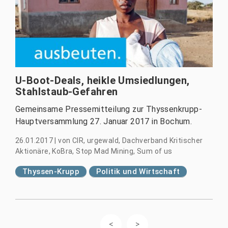
U-Boot-Deals, heikle Umsiedlungen,
Stahlstaub-Gefahren
Gemeinsame Pressemitteilung zur Thyssenkrupp-
Hauptversammlung 27. Januar 2017 in Bochum.
26.01.2017
|
von
CIR, urgewald, Dachverband Kritischer
Aktionäre, KoBra, Stop Mad Mining, Sum of us
Thyssen-Krupp
Politik und Wirtschaft