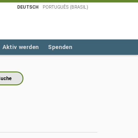
DEUTSCH
PORTUGUÊS (BRASIL)
Aktiv werden
Spenden