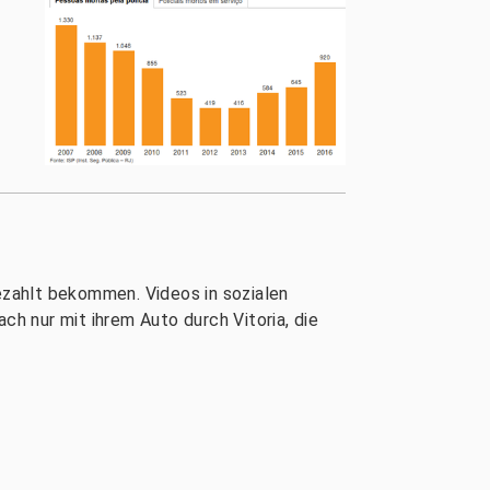
bezahlt bekommen. Videos in sozialen
h nur mit ihrem Auto durch Vitoria, die