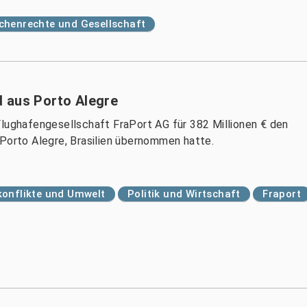
henrechte und Gesellschaft
 aus Porto Alegre
Flughafengesellschaft FraPort AG für 382 Millionen € den
 Porto Alegre, Brasilien übernommen hatte.
onflikte und Umwelt
Politik und Wirtschaft
Fraport