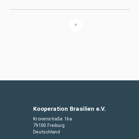
Kooperation Brasilien e.V.
Kronenstraße 16a
79100 Freiburg
Deutschland