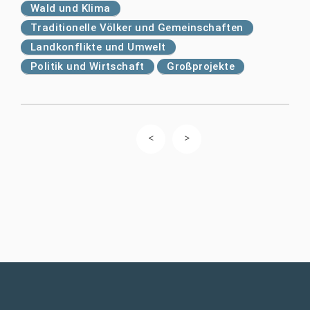
Wald und Klima
Traditionelle Völker und Gemeinschaften
Landkonflikte und Umwelt
Politik und Wirtschaft
Großprojekte