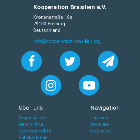
Kooperation Brasilien e.V.
Kronenstraße 16a
79100 Freiburg
Deutschland
info@kooperation-brasilien.org
Über uns
Navigation
Organisation
Themen
Geschichte
Dossiers
Jahresberichte
Netzwerk
Publikationen