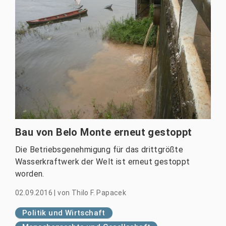
Bau von Belo Monte erneut gestoppt
Die Betriebsgenehmigung für das drittgrößte
Wasserkraftwerk der Welt ist erneut gestoppt
worden.
02.09.2016
|
von
Thilo F. Papacek
Politik und Wirtschaft