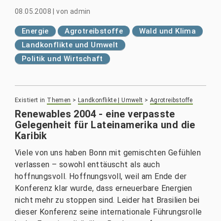
08.05.2008
|
von
admin
Energie
Agrotreibstoffe
Wald und Klima
Landkonflikte und Umwelt
Politik und Wirtschaft
Existiert in
Themen
>
Landkonflikte | Umwelt
>
Agrotreibstoffe
Renewables 2004 - eine verpasste
Gelegenheit für Lateinamerika und die
Karibik
Viele von uns haben Bonn mit gemischten Gefühlen
verlassen – sowohl enttäuscht als auch
hoffnungsvoll. Hoffnungsvoll, weil am Ende der
Konferenz klar wurde, dass erneuerbare Energien
nicht mehr zu stoppen sind. Leider hat Brasilien bei
dieser Konferenz seine internationale Führungsrolle