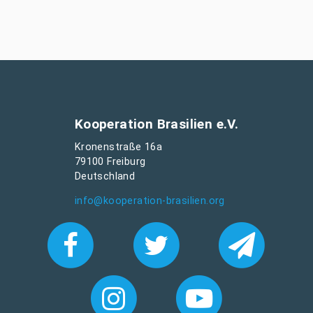
Kooperation Brasilien e.V.
Kronenstraße 16a
79100 Freiburg
Deutschland
info@kooperation-brasilien.org