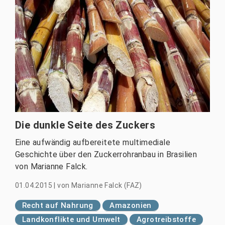
Die dunkle Seite des Zuckers
Eine aufwändig aufbereitete multimediale
Geschichte über den Zuckerrohranbau in Brasilien
von Marianne Falck.
01.04.2015
|
von
Marianne Falck (FAZ)
Recht auf Nahrung
Amazonien
Landkonflikte und Umwelt
Agrotreibstoffe