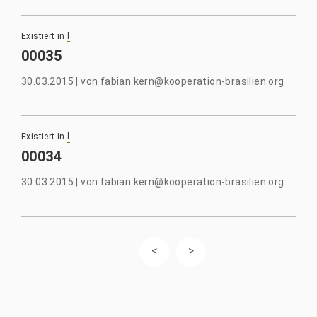
Existiert in
l
00035
30.03.2015
|
von
fabian.kern@kooperation-brasilien.org
Existiert in
l
00034
30.03.2015
|
von
fabian.kern@kooperation-brasilien.org