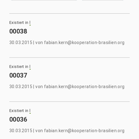
Existiert in
l
00038
30.03.2015
|
von
fabian.kern@kooperation-brasilien.org
Existiert in
l
00037
30.03.2015
|
von
fabian.kern@kooperation-brasilien.org
Existiert in
l
00036
30.03.2015
|
von
fabian.kern@kooperation-brasilien.org