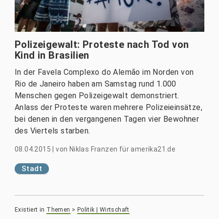
Polizeigewalt: Proteste nach Tod von
Kind in Brasilien
In der Favela Complexo do Alemão im Norden von
Rio de Janeiro haben am Samstag rund 1.000
Menschen gegen Polizeigewalt demonstriert.
Anlass der Proteste waren mehrere Polizeieinsätze,
bei denen in den vergangenen Tagen vier Bewohner
des Viertels starben.
08.04.2015
|
von
Niklas Franzen für amerika21.de
Stadt
Existiert in
Themen
>
Politik | Wirtschaft