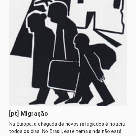
[pt] Migração
Na Europa, a chegada de novos refugiados é noticia
todos os dias. No Brasil, este tema ainda não está