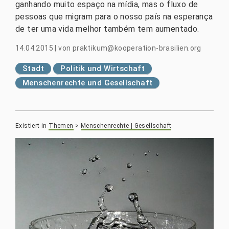
ganhando muito espaço na mídia, mas o fluxo de
pessoas que migram para o nosso país na esperança
de ter uma vida melhor também tem aumentado.
14.04.2015
|
von
praktikum@kooperation-brasilien.org
Stadt
Politik und Wirtschaft
Menschenrechte und Gesellschaft
Existiert in
Themen
>
Menschenrechte | Gesellschaft