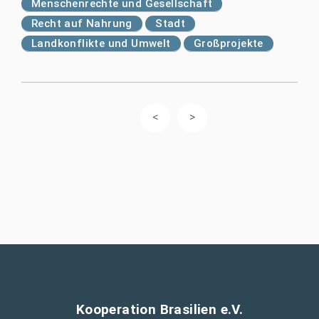
Menschenrechte und Gesellschaft
Recht auf Nahrung
Stadt
Landkonflikte und Umwelt
Großprojekte
Kooperation Brasilien e.V.