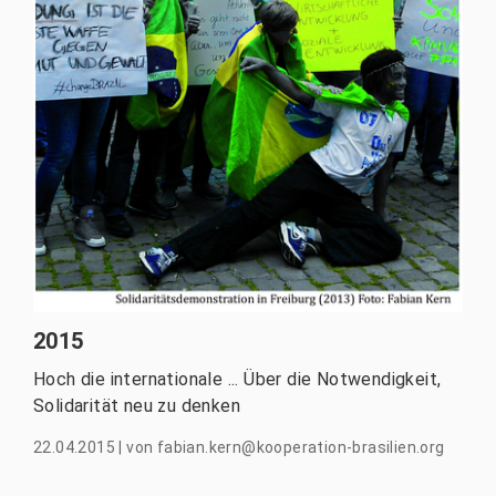
2015
Hoch die internationale ... Über die Notwendigkeit,
Solidarität neu zu denken
22.04.2015
|
von
fabian.kern@kooperation-brasilien.org