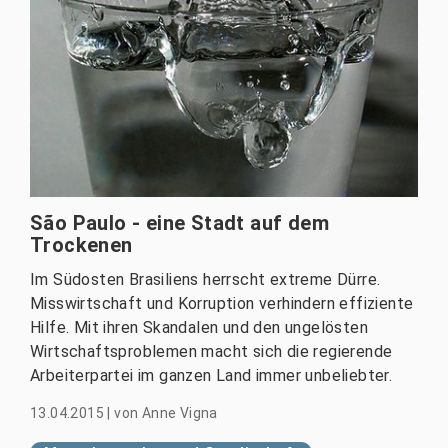
São Paulo - eine Stadt auf dem
Trockenen
Im Südosten Brasiliens herrscht extreme Dürre.
Misswirtschaft und Korruption verhindern effiziente
Hilfe. Mit ihren Skandalen und den ungelösten
Wirtschaftsproblemen macht sich die regierende
Arbeiterpartei im ganzen Land immer unbeliebter.
13.04.2015
|
von
Anne Vigna