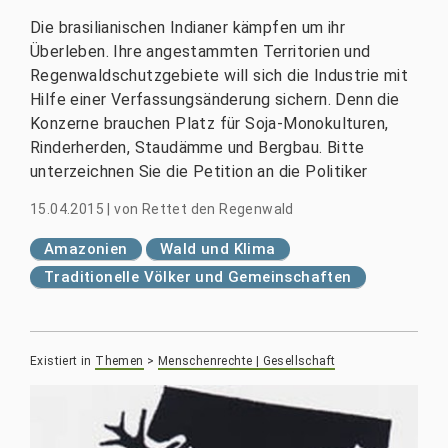
Die brasilianischen Indianer kämpfen um ihr
Überleben. Ihre angestammten Territorien und
Regenwaldschutzgebiete will sich die Industrie mit
Hilfe einer Verfassungsänderung sichern. Denn die
Konzerne brauchen Platz für Soja-Monokulturen,
Rinderherden, Staudämme und Bergbau. Bitte
unterzeichnen Sie die Petition an die Politiker
15.04.2015
|
von
Rettet den Regenwald
Amazonien
Wald und Klima
Traditionelle Völker und Gemeinschaften
Existiert in
Themen
>
Menschenrechte | Gesellschaft