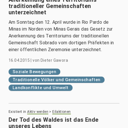
traditioneller Gemeinschaften
unterzeichnet
Am Sonntag den 12. April wurde in Rio Pardo de
Minas im Norden von Minas Gerais das Gesetz zur
Anerkennung des Territoriums der traditionellen
Gemeinschaft Sobrado vom dortigen Präfekten in
einer öffentlichen Zeremonie unterzeichnet.
16.04.2015
|
von
Dieter Gawora
Soziale Bewegungen
Traditionelle Völker und Gemeinschaften
Landkonflikte und Umwelt
Existiert in
Aktiv werden
>
Eilaktionen
Der Tod des Waldes ist das Ende
unseres Lebens