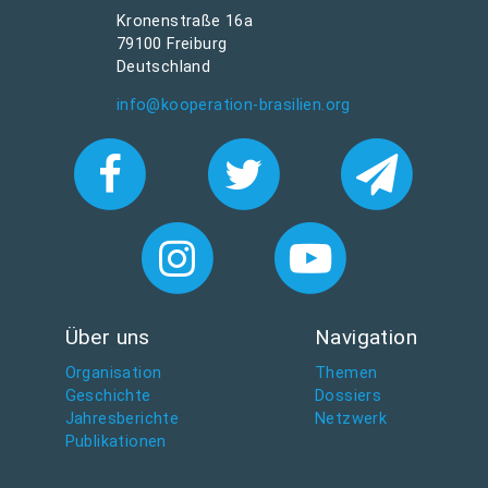
Kronenstraße 16a
79100 Freiburg
Deutschland
info@kooperation-brasilien.org
Über uns
Navigation
Organisation
Themen
Geschichte
Dossiers
Jahresberichte
Netzwerk
Publikationen