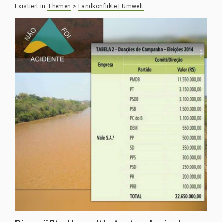
Existiert in
Themen
>
Landkonflikte | Umwelt