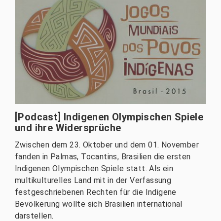
[Podcast] Indigenen Olympischen Spiele
und ihre Widersprüche
Zwischen dem 23. Oktober und dem 01. November
fanden in Palmas, Tocantins, Brasilien die ersten
Indigenen Olympischen Spiele statt. Als ein
multikulturelles Land mit in der Verfassung
festgeschriebenen Rechten für die Indigene
Bevölkerung wollte sich Brasilien international
darstellen.