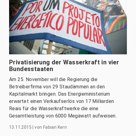
Privatisierung der Wasserkraft in vier
Bundesstaaten
Am 25. November will die Regierung die
Betreiberfirma von 29 Staudämmen an den
Kapitalmarkt bringen. Das Energieministerium
erwartet einen Verkaufserlös von 17 Milliarden
Reais für die Wasserkraftwerke die eine
Gesamtleistung von 6000 Megawatt aufweisen.
13.11.2015
|
von
Fabian Kern