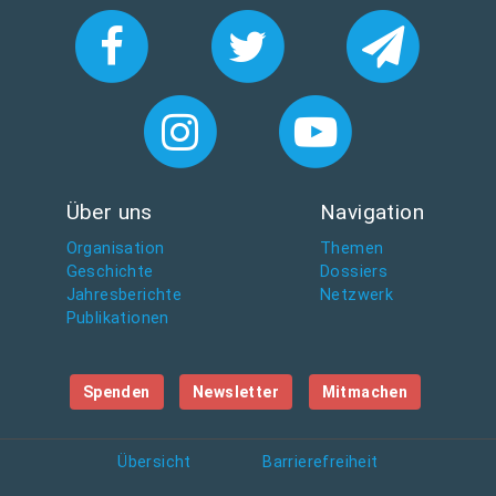
Über uns
Navigation
Organisation
Themen
Geschichte
Dossiers
Jahresberichte
Netzwerk
Publikationen
Spenden
Newsletter
Mitmachen
Übersicht
Barrierefreiheit