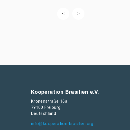
Kooperation Brasilien e.V.
Kronenstraße 16a
79100 Freiburg
Deutschland
info@kooperation-brasilien.org