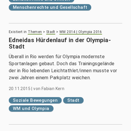
Menschenrechte und Gesellschaft
Existiert in
Themen
>
Stadt
>
WM 2014 | Olympia 2016
Edneidas Hürdenlauf in der Olympia-
Stadt
Überall in Rio werden für Olympia modernste
Sportanlagen gebaut. Doch das Trainingsgelände
der in Rio lebenden Leichtathlet/innen musste vor
zwei Jahren einem Parkplatz weichen.
20.11.2015
|
von
Fabian Kern
Soziale Bewegungen
Stadt
WM und Olympia