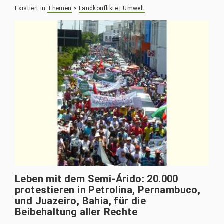
Existiert in
Themen
>
Landkonflikte | Umwelt
Leben mit dem Semi-Árido: 20.000
protestieren in Petrolina, Pernambuco,
und Juazeiro, Bahia, für die
Beibehaltung aller Rechte