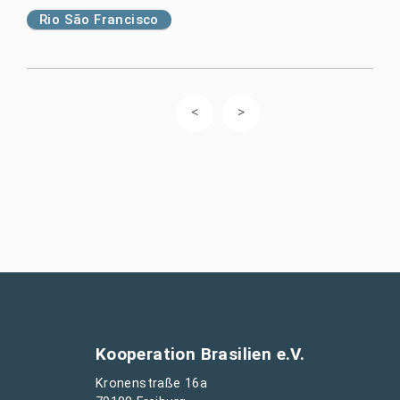
Rio São Francisco
Kooperation Brasilien e.V.
Kronenstraße 16a