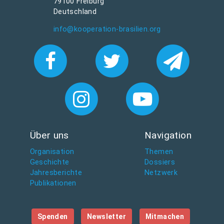
79100 Freiburg
Deutschland
info@kooperation-brasilien.org
Über uns
Navigation
Organisation
Themen
Geschichte
Dossiers
Jahresberichte
Netzwerk
Publikationen
Spenden
Newsletter
Mitmachen