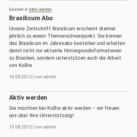
Existiert in
Aktiv werden
Brasilicum Abo
Unsere Zeitschrift Brasilicum erscheint dreimal
jährlich zu einem Themenschwerpunkt. Sie können
das Brasilicum im Jahresabo bestellen und erhalten
damit nicht nur aktuelle Hintergrundinformationen
zu Brasilien, sondern unterstützen auch die Arbeit
von KoBra.
16.08.2012
|
von
admin
Aktiv werden
Sie möchten bei KoBra aktiv werden – wir freuen
uns über Ihre Unterstützung!
15.08.2012
|
von
admin