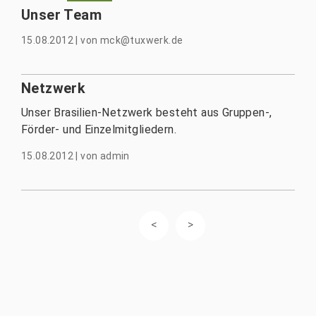
Unser Team
15.08.2012
|
von
mck@tuxwerk.de
Netzwerk
Unser Brasilien-Netzwerk besteht aus Gruppen-,
Förder- und Einzelmitgliedern.
15.08.2012
|
von
admin