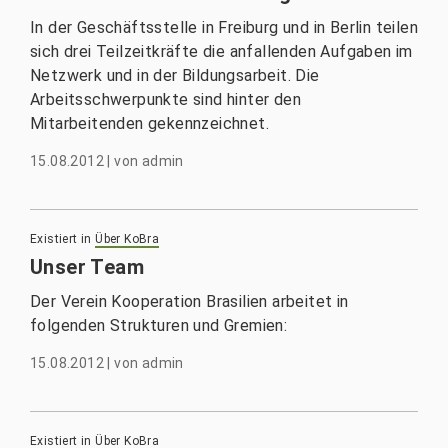
In der Geschäftsstelle in Freiburg und in Berlin teilen
sich drei Teilzeitkräfte die anfallenden Aufgaben im
Netzwerk und in der Bildungsarbeit. Die
Arbeitsschwerpunkte sind hinter den
Mitarbeitenden gekennzeichnet.
15.08.2012
|
von
admin
Existiert in
Über KoBra
Unser Team
Der Verein Kooperation Brasilien arbeitet in
folgenden Strukturen und Gremien:
15.08.2012
|
von
admin
Existiert in
Über KoBra