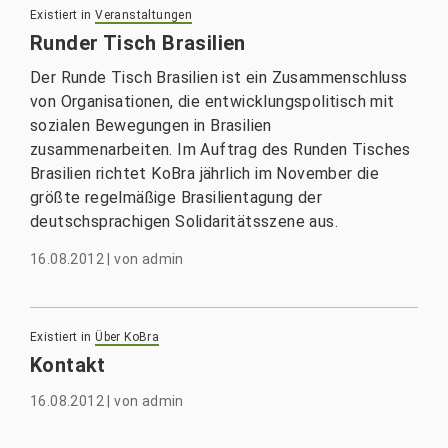
Existiert in
Veranstaltungen
Runder Tisch Brasilien
Der Runde Tisch Brasilien ist ein Zusammenschluss
von Organisationen, die entwicklungspolitisch mit
sozialen Bewegungen in Brasilien
zusammenarbeiten. Im Auftrag des Runden Tisches
Brasilien richtet KoBra jährlich im November die
größte regelmäßige Brasilientagung der
deutschsprachigen Solidaritätsszene aus.
16.08.2012
|
von
admin
Existiert in
Über KoBra
Kontakt
16.08.2012
|
von
admin