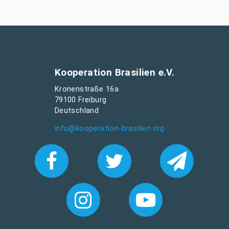
Kooperation Brasilien e.V.
Kronenstraße 16a
79100 Freiburg
Deutschland
info@kooperation-brasilien.org