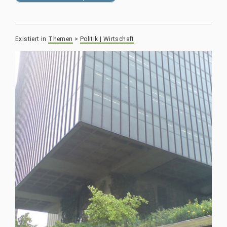
Existiert in
Themen
>
Politik | Wirtschaft