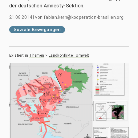
der deutschen Amnesty-Sektion.
21.08.2014
|
von
fabian.kern@kooperation-brasilien.org
Soziale Bewegungen
Existiert in
Themen
>
Landkonflikte | Umwelt