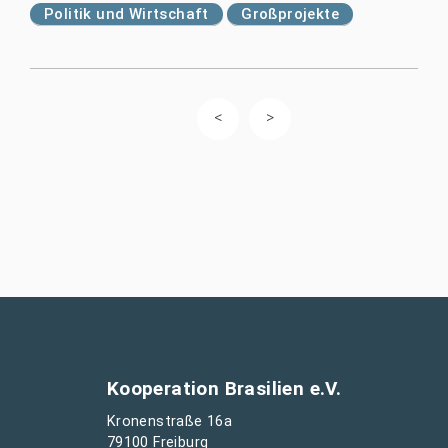
Politik und Wirtschaft
Großprojekte
Kooperation Brasilien e.V.
Kronenstraße 16a
79100 Freiburg