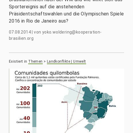
Sportereignis auf die anstehenden
Präsidentschaftswahlen und die Olympischen Spiele
2016 in Rio de Janeiro aus?
07.08.2014
|
von
yoko.woldering@kooperation-
brasilien.org
Existiert in
Themen
>
Landkonflikte | Umwelt