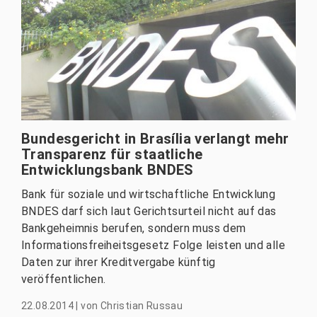
Bundesgericht in Brasília verlangt mehr
Transparenz für staatliche
Entwicklungsbank BNDES
Bank für soziale und wirtschaftliche Entwicklung
BNDES darf sich laut Gerichtsurteil nicht auf das
Bankgeheimnis berufen, sondern muss dem
Informationsfreiheitsgesetz Folge leisten und alle
Daten zur ihrer Kreditvergabe künftig
veröffentlichen.
22.08.2014
|
von
Christian Russau