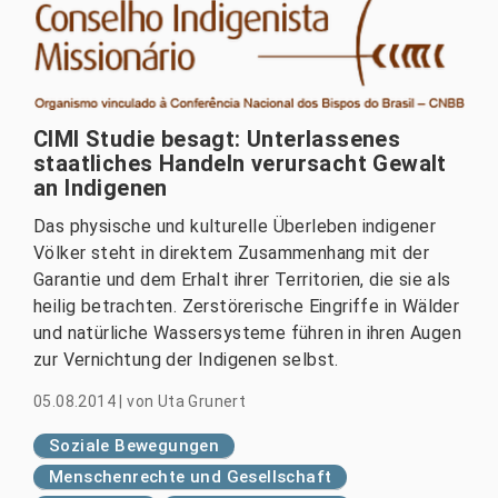
CIMI Studie besagt: Unterlassenes
staatliches Handeln verursacht Gewalt
an Indigenen
Das physische und kulturelle Überleben indigener
Völker steht in direktem Zusammenhang mit der
Garantie und dem Erhalt ihrer Territorien, die sie als
heilig betrachten. Zerstörerische Eingriffe in Wälder
und natürliche Wassersysteme führen in ihren Augen
zur Vernichtung der Indigenen selbst.
05.08.2014
|
von
Uta Grunert
Soziale Bewegungen
Menschenrechte und Gesellschaft