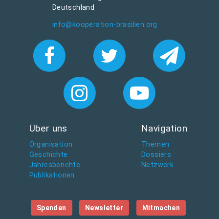
Deutschland
info@kooperation-brasilien.org
Über uns
Navigation
Organisation
Themen
Geschichte
Dossiers
Jahresberichte
Netzwerk
Publikationen
Spenden
Newsletter
Mitmachen