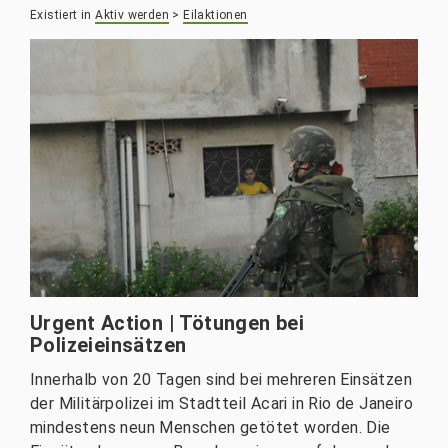
Existiert in
Aktiv werden
>
Eilaktionen
Urgent Action | Tötungen bei
Polizeieinsätzen
Innerhalb von 20 Tagen sind bei mehreren Einsätzen
der Militärpolizei im Stadtteil Acari in Rio de Janeiro
mindestens neun Menschen getötet worden. Die