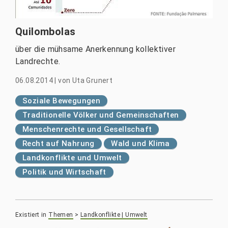
Quilombolas
über die mühsame Anerkennung kollektiver
Landrechte.
06.08.2014
|
von
Uta Grunert
Soziale Bewegungen
Traditionelle Völker und Gemeinschaften
Menschenrechte und Gesellschaft
Recht auf Nahrung
Wald und Klima
Landkonflikte und Umwelt
Politik und Wirtschaft
Existiert in
Themen
>
Landkonflikte | Umwelt