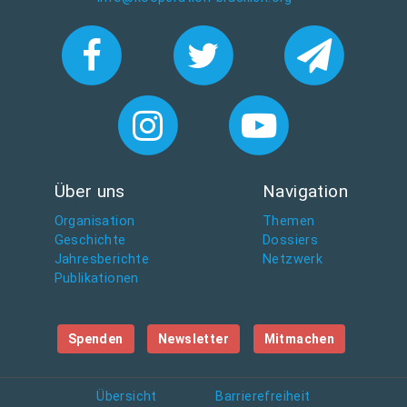
Über uns
Navigation
Organisation
Themen
Geschichte
Dossiers
Jahresberichte
Netzwerk
Publikationen
Spenden
Newsletter
Mitmachen
Übersicht
Barrierefreiheit