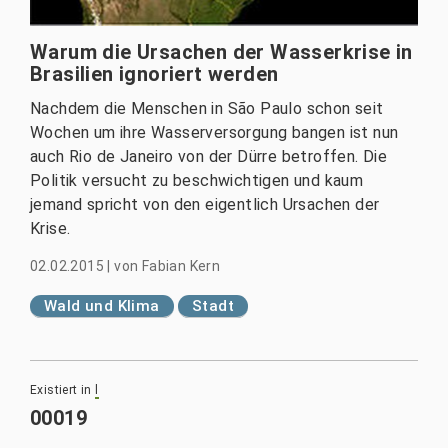
Warum die Ursachen der Wasserkrise in
Brasilien ignoriert werden
Nachdem die Menschen in São Paulo schon seit
Wochen um ihre Wasserversorgung bangen ist nun
auch Rio de Janeiro von der Dürre betroffen. Die
Politik versucht zu beschwichtigen und kaum
jemand spricht von den eigentlich Ursachen der
Krise.
02.02.2015
|
von
Fabian Kern
Wald und Klima
Stadt
Existiert in
l
00019