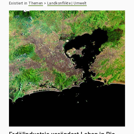
Existiert in
Themen
>
Landkonflikte | Umwelt