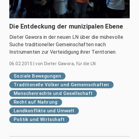
Die Entdeckung der munizipalen Ebene
Dieter Gawora in der neuen LN über die mühevolle
Suche traditioneller Gemeinschaften nach
Instrumenten zur Verteidigung ihrer Territorien.
06.02.2015
|
von
Dieter Gawora, für die LN
Soziale Bewegungen
Traditionelle Völker und Gemeinschaften
Menschenrechte und Gesellschaft
Recht auf Nahrung
Landkonflikte und Umwelt
Politik und Wirtschaft