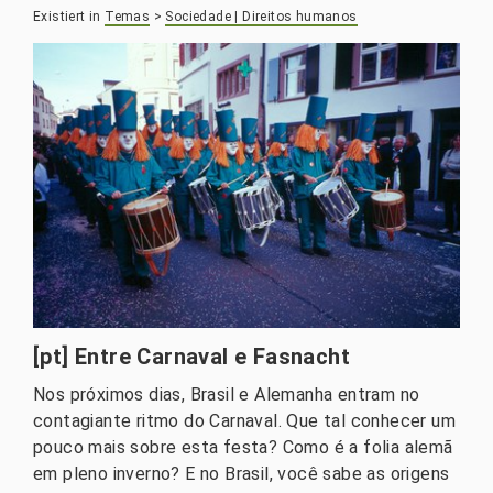
Existiert in
Temas
>
Sociedade | Direitos humanos
[pt] Entre Carnaval e Fasnacht
Nos próximos dias, Brasil e Alemanha entram no
contagiante ritmo do Carnaval. Que tal conhecer um
pouco mais sobre esta festa? Como é a folia alemã
em pleno inverno? E no Brasil, você sabe as origens