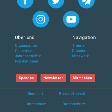
Über uns
Navigation
Organisation
Themen
Geschichte
Dossiers
Jahresberichte
Netzwerk
Publikationen
Spenden
Newsletter
Mitmachen
Übersicht
Barrierefreiheit
Impressum
Datenschutz