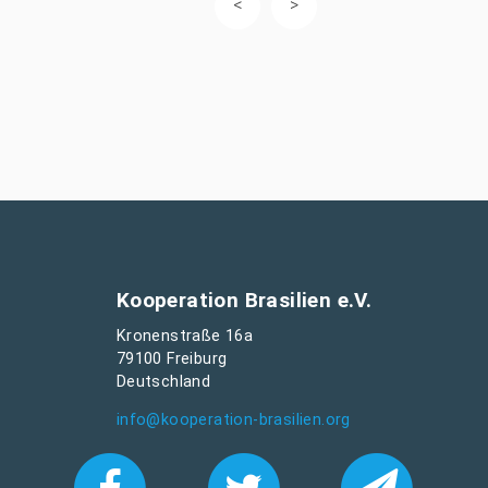
Kooperation Brasilien e.V.
Kronenstraße 16a
79100 Freiburg
Deutschland
info@kooperation-brasilien.org