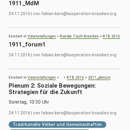
1911_MdM
24.11.2016
|
von
fabian.kern@kooperation-brasilien.org
Existiert in
Veranstaltungen
>
Runder Tisch Brasilien
>
RTB 2016
1911_forum1
24.11.2016
|
von
fabian.kern@kooperation-brasilien.org
Existiert in
Veranstaltungen
>
…
>
RTB 2016
>
2011_plenum
Plenum 2: Soziale Bewegungen:
Strategien für die Zukunft
Sonntag, 10:30 Uhr
24.11.2016
|
von
fabian.kern@kooperation-brasilien.org
Traditionelle Völker und Gemeinschaften