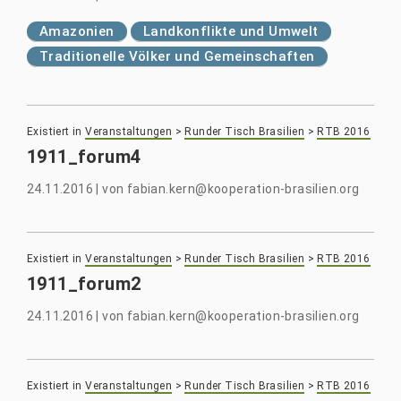
Amazonien
Landkonflikte und Umwelt
Traditionelle Völker und Gemeinschaften
Existiert in
Veranstaltungen
>
Runder Tisch Brasilien
>
RTB 2016
1911_forum4
24.11.2016
|
von
fabian.kern@kooperation-brasilien.org
Existiert in
Veranstaltungen
>
Runder Tisch Brasilien
>
RTB 2016
1911_forum2
24.11.2016
|
von
fabian.kern@kooperation-brasilien.org
Existiert in
Veranstaltungen
>
Runder Tisch Brasilien
>
RTB 2016