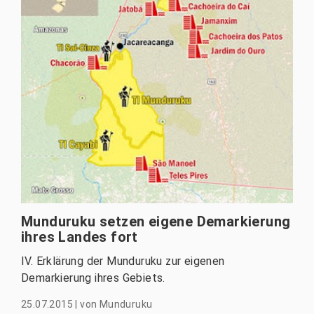
Munduruku setzen eigene Demarkierung
ihres Landes fort
IV. Erklärung der Munduruku zur eigenen
Demarkierung ihres Gebiets.
25.07.2015
|
von
Munduruku