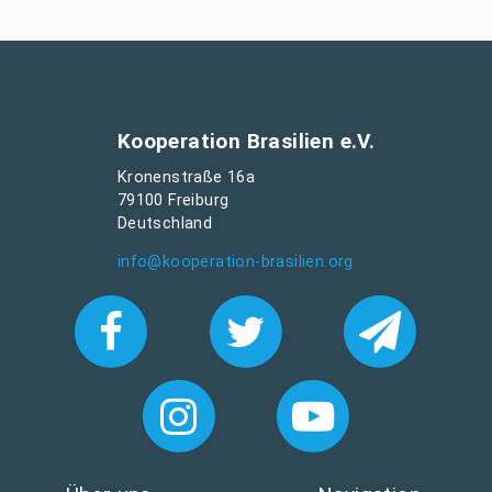
Kooperation Brasilien e.V.
Kronenstraße 16a
79100 Freiburg
Deutschland
info@kooperation-brasilien.org