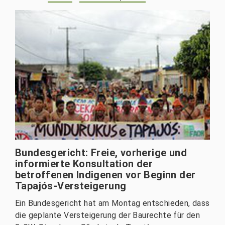
Bundesgericht: Freie, vorherige und
informierte Konsultation der
betroffenen Indigenen vor Beginn der
Tapajós-Versteigerung
Ein Bundesgericht hat am Montag entschieden, dass
die geplante Versteigerung der Baurechte für den