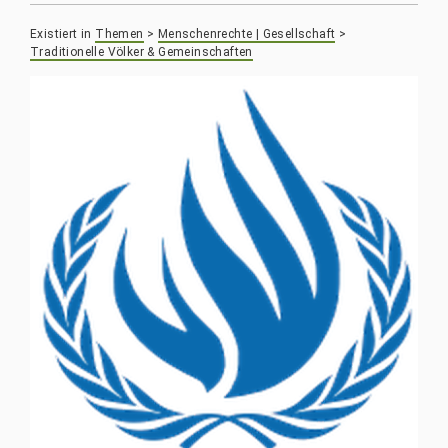
Existiert in
Themen
>
Menschenrechte | Gesellschaft
>
Traditionelle Völker & Gemeinschaften