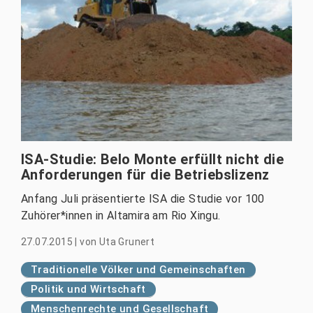
ISA-Studie: Belo Monte erfüllt nicht die
Anforderungen für die Betriebslizenz
Anfang Juli präsentierte ISA die Studie vor 100
Zuhörer*innen in Altamira am Rio Xingu.
27.07.2015
|
von
Uta Grunert
Traditionelle Völker und Gemeinschaften
Politik und Wirtschaft
Menschenrechte und Gesellschaft