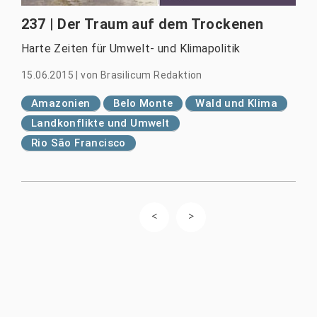
237 | Der Traum auf dem Trockenen
Harte Zeiten für Umwelt- und Klimapolitik
15.06.2015
|
von
Brasilicum Redaktion
Amazonien
Belo Monte
Wald und Klima
Landkonflikte und Umwelt
Rio São Francisco