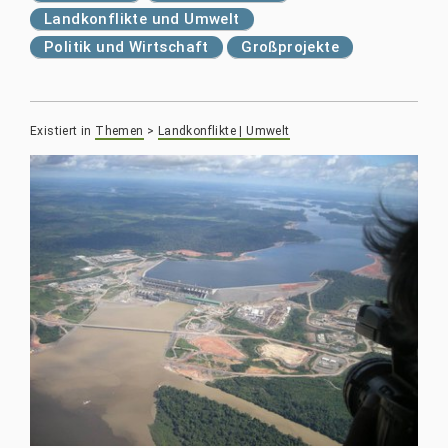
Landkonflikte und Umwelt
Politik und Wirtschaft
Großprojekte
Existiert in
Themen
>
Landkonflikte | Umwelt