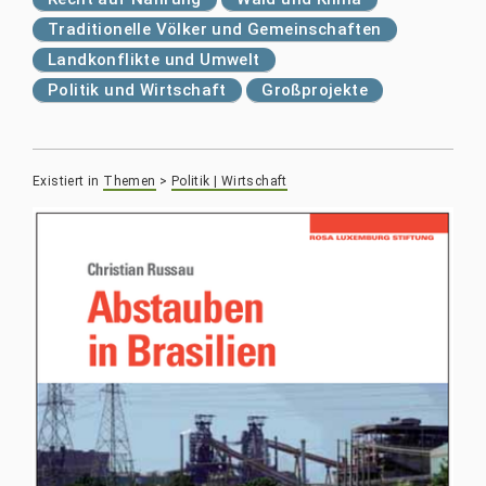
Traditionelle Völker und Gemeinschaften
Landkonflikte und Umwelt
Politik und Wirtschaft
Großprojekte
Existiert in
Themen
>
Politik | Wirtschaft