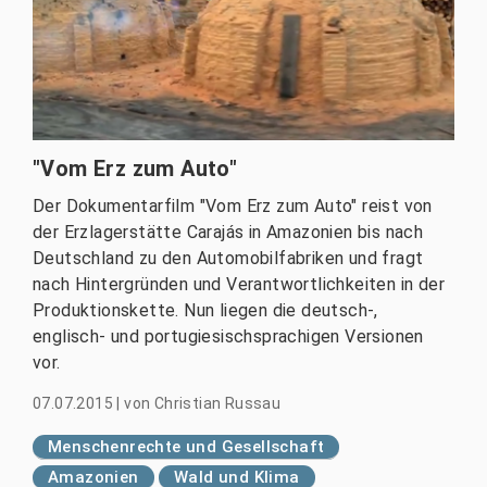
"Vom Erz zum Auto"
Der Dokumentarfilm "Vom Erz zum Auto" reist von
der Erzlagerstätte Carajás in Amazonien bis nach
Deutschland zu den Automobilfabriken und fragt
nach Hintergründen und Verantwortlichkeiten in der
Produktionskette. Nun liegen die deutsch-,
englisch- und portugiesischsprachigen Versionen
vor.
07.07.2015
|
von
Christian Russau
Menschenrechte und Gesellschaft
Amazonien
Wald und Klima