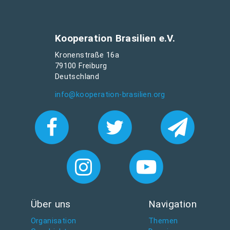
Kooperation Brasilien e.V.
Kronenstraße 16a
79100 Freiburg
Deutschland
info@kooperation-brasilien.org
Über uns
Navigation
Organisation
Themen