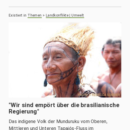
Existiert in
Themen
>
Landkonflikte | Umwelt
"Wir sind empört über die brasilianische
Regierung"
Das indigene Volk der Munduruku vom Oberen,
Mittleren und Unteren Tapajós-Fluss im