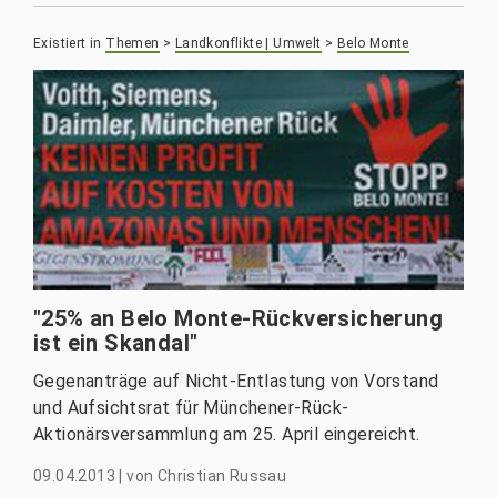
Existiert in
Themen
>
Landkonflikte | Umwelt
>
Belo Monte
"25% an Belo Monte-Rückversicherung
ist ein Skandal"
Gegenanträge auf Nicht-Entlastung von Vorstand
und Aufsichtsrat für Münchener-Rück-
Aktionärsversammlung am 25. April eingereicht.
09.04.2013
|
von
Christian Russau