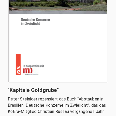
"Kapitale Goldgrube"
Peter Steiniger rezensiert das Buch "Abstauben in
Brasilien. Deutsche Konzerne im Zwielicht", das das
KoBra-Mitglied Christian Russau vergangenes Jahr