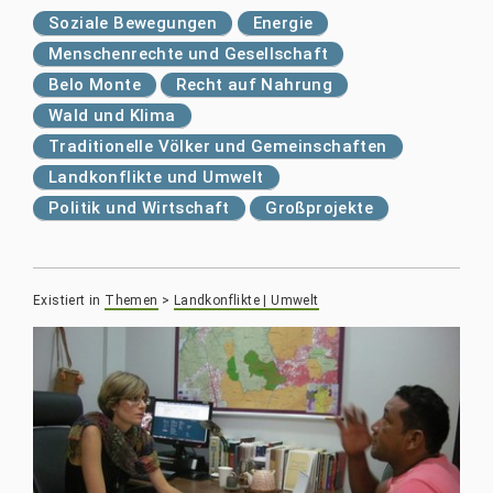
Soziale Bewegungen
Energie
Menschenrechte und Gesellschaft
Belo Monte
Recht auf Nahrung
Wald und Klima
Traditionelle Völker und Gemeinschaften
Landkonflikte und Umwelt
Politik und Wirtschaft
Großprojekte
Existiert in
Themen
>
Landkonflikte | Umwelt