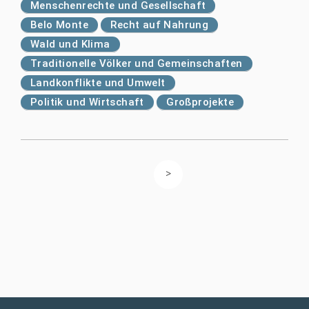
Menschenrechte und Gesellschaft
Belo Monte
Recht auf Nahrung
Wald und Klima
Traditionelle Völker und Gemeinschaften
Landkonflikte und Umwelt
Politik und Wirtschaft
Großprojekte