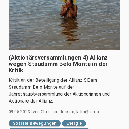
(Aktionärsversammlungen 4) Allianz
wegen Staudamm Belo Monte in der
Kritik
Kritik an der Beteiligung der Allianz SE am
Staudamm Belo Monte auf der
Jahreshauptversammlung der Aktionärinnen und
Aktionäre der Allianz.
09.05.2013
|
von
Christian Russau, latin@rama
Soziale Bewegungen
Energie