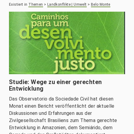
Existiert in
Themen
>
Landkonflikte | Umwelt
>
Belo Monte
Studie: Wege zu einer gerechten
Entwicklung
Das Observatorio da Sociedade Civil hat diesen
Monat einen Bericht veröffentlicht der aktuelle
Diskussionen und Erfahrungen aus der
Zivilgesellschaft Brasiliens zum Thema gerechte
Entwicklung in Amazonien, dem Semiárido, dem