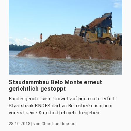
Staudammbau Belo Monte erneut
gerichtlich gestoppt
Bundesgericht sieht Umweltauflagen nicht erfüllt.
Staatsbank BNDES darf an Betreiberkonsortium
vorerst keine Kreditmittel mehr freigeben.
28.10.2013
|
von
Christian Russau