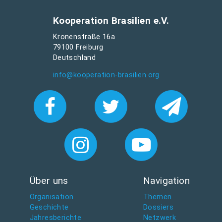
Kooperation Brasilien e.V.
Kronenstraße 16a
79100 Freiburg
Deutschland
info@kooperation-brasilien.org
Über uns
Navigation
Organisation
Themen
Geschichte
Dossiers
Jahresberichte
Netzwerk