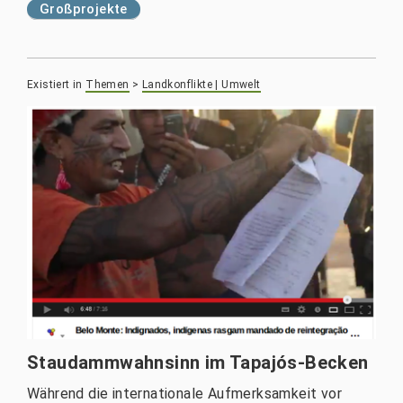
Großprojekte
Existiert in
Themen
>
Landkonflikte | Umwelt
Staudammwahnsinn im Tapajós-Becken
Während die internationale Aufmerksamkeit vor