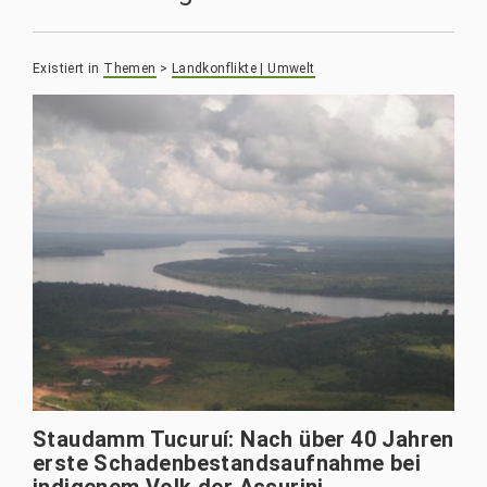
Existiert in
Themen
>
Landkonflikte | Umwelt
Staudamm Tucuruí: Nach über 40 Jahren
erste Schadenbestandsaufnahme bei