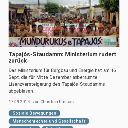
Tapajós-Staudamm: Ministerium rudert
zurück
Das Ministerium für Bergbau und Energie hat am 16.
Sept. die für Mitte Dezember anberaumte
Lizenzversteigerung des Tapajós-Staudamms
abgeblasen.
17.09.2014
|
von
Christian Russau
Soziale Bewegungen
Menschenrechte und Gesellschaft