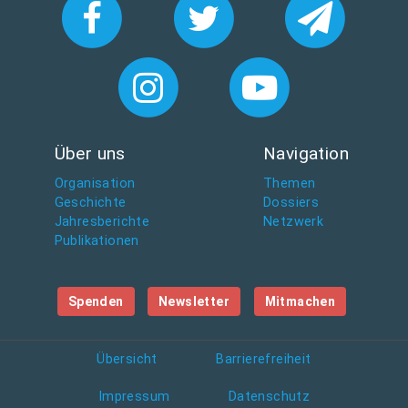
Über uns
Navigation
Organisation
Themen
Geschichte
Dossiers
Jahresberichte
Netzwerk
Publikationen
Spenden
Newsletter
Mitmachen
Übersicht
Barrierefreiheit
Impressum
Datenschutz