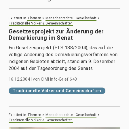
Existiert in
Themen
>
Menschenrechte | Gesellschaft
>
Traditionelle Völker & Gemeinschaften
Gesetzesprojekt zur Änderung der
Demarkierung im Senat
Ein Gesetzesprojekt (PLS 188/2004), das auf die
völlige Änderung des Demarkierungsverfahrens von
indigenen Gebieten abzielt, stand am 9. Dezember
2004 auf der Tagesordnung des Senats.
16.12.2004
|
von
CIMI Info-Brief 643
Traditionelle Völker und Gemeinschaften
Existiert in
Themen
>
Menschenrechte | Gesellschaft
>
Traditionelle Völker & Gemeinschaften