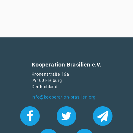
Kooperation Brasilien e.V.
Kronenstraße 16a
79100 Freiburg
Deutschland
info@kooperation-brasilien.org