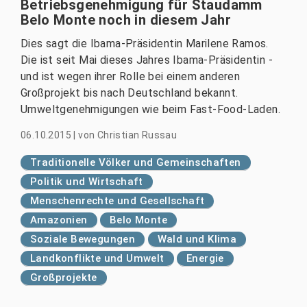
Betriebsgenehmigung für Staudamm
Belo Monte noch in diesem Jahr
Dies sagt die Ibama-Präsidentin Marilene Ramos.
Die ist seit Mai dieses Jahres Ibama-Präsidentin -
und ist wegen ihrer Rolle bei einem anderen
Großprojekt bis nach Deutschland bekannt.
Umweltgenehmigungen wie beim Fast-Food-Laden.
06.10.2015
|
von
Christian Russau
Traditionelle Völker und Gemeinschaften
Politik und Wirtschaft
Menschenrechte und Gesellschaft
Amazonien
Belo Monte
Soziale Bewegungen
Wald und Klima
Landkonflikte und Umwelt
Energie
Großprojekte