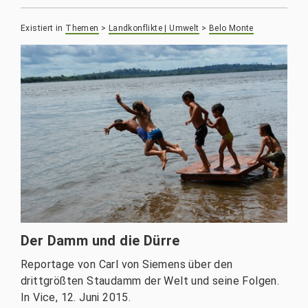
Existiert in
Themen
>
Landkonflikte | Umwelt
>
Belo Monte
Der Damm und die Dürre
Reportage von Carl von Siemens über den
drittgrößten Staudamm der Welt und seine Folgen.
In Vice, 12. Juni 2015.