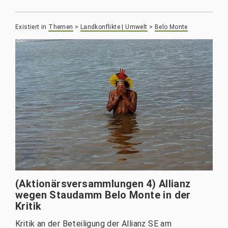
Existiert in
Themen
>
Landkonflikte | Umwelt
>
Belo Monte
(Aktionärsversammlungen 4) Allianz
wegen Staudamm Belo Monte in der
Kritik
Kritik an der Beteiligung der Allianz SE am