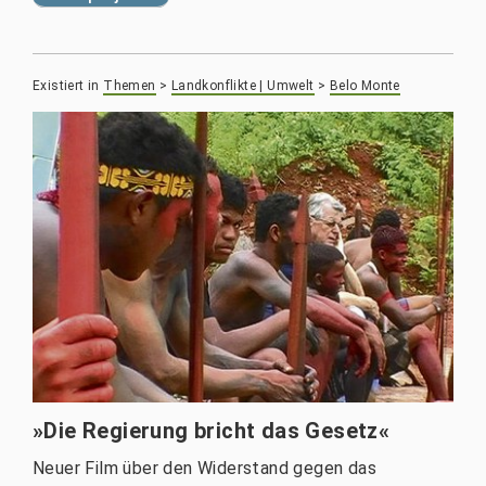
Existiert in
Themen
>
Landkonflikte | Umwelt
>
Belo Monte
»Die Regierung bricht das Gesetz«
Neuer Film über den Widerstand gegen das