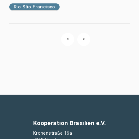
Rio São Francisco
Kooperation Brasilien e.V.
Kronenstraße 16a