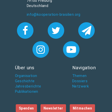
79100 Freiburg
Deutschland
info@kooperation-brasilien.org
Über uns
Navigation
Organisation
Themen
Geschichte
Dossiers
Jahresberichte
Netzwerk
Publikationen
Spenden
Newsletter
Mitmachen