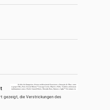
t
t gezeigt, die Verstrickungen des