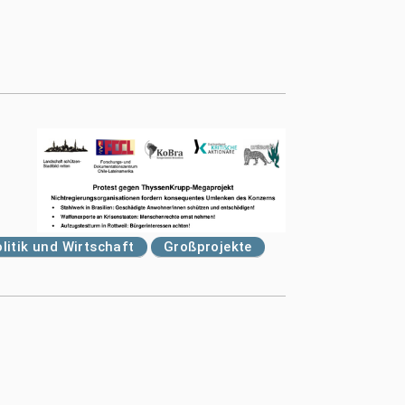
litik und Wirtschaft
Großprojekte