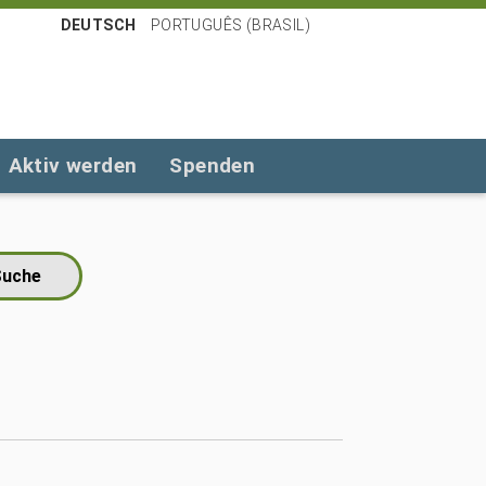
DEUTSCH
PORTUGUÊS (BRASIL)
Aktiv werden
Spenden