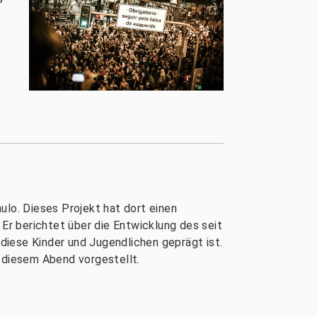
ulo. Dieses Projekt hat dort einen
 Er berichtet über die Entwicklung des seit
diese Kinder und Jugendlichen geprägt ist.
n diesem Abend vorgestellt.