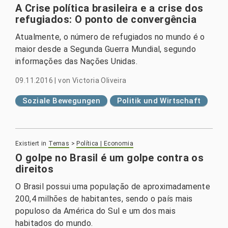
A Crise política brasileira e a crise dos
refugiados: O ponto de convergência
Atualmente, o número de refugiados no mundo é o
maior desde a Segunda Guerra Mundial, segundo
informações das Nações Unidas.
09.11.2016
|
von
Victoria Oliveira
Soziale Bewegungen
Politik und Wirtschaft
Existiert in
Temas
>
Política | Economia
O golpe no Brasil é um golpe contra os
direitos
O Brasil possui uma população de aproximadamente
200,4 milhões de habitantes, sendo o país mais
populoso da América do Sul e um dos mais
habitados do mundo.