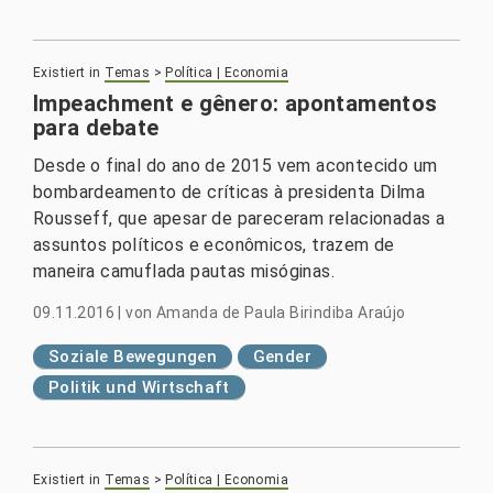
Existiert in
Temas
>
Política | Economia
Impeachment e gênero: apontamentos
para debate
Desde o final do ano de 2015 vem acontecido um
bombardeamento de críticas à presidenta Dilma
Rousseff, que apesar de pareceram relacionadas a
assuntos políticos e econômicos, trazem de
maneira camuflada pautas misóginas.
09.11.2016
|
von
Amanda de Paula Birindiba Araújo
Soziale Bewegungen
Gender
Politik und Wirtschaft
Existiert in
Temas
>
Política | Economia