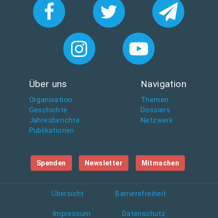
Über uns
Navigation
Organisation
Themen
Geschichte
Dossiers
Jahresberichte
Netzwerk
Publikationen
Spenden
Newsletter
Mitmachen
Übersicht
Barrierefreiheit
Impressum
Datenschutz