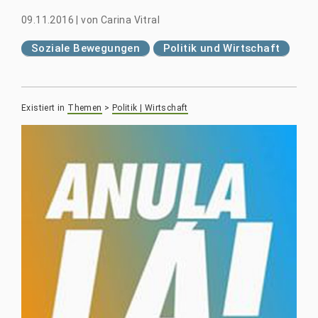
09.11.2016
|
von
Carina Vitral
Soziale Bewegungen
Politik und Wirtschaft
Existiert in
Themen
>
Politik | Wirtschaft