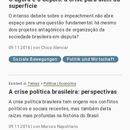
superfície
O intenso debate sobre o impeachment não abre
espaço para uma questão fundamental: há mesmo
dois projetos antagônicos de organização da
sociedade brasileira em disputa?
09.11.2016
|
von
Chico Alencar
Soziale Bewegungen
Politik und Wirtschaft
Existiert in
Temas
>
Política | Economia
A crise política brasileira: perspectivas
A crise política brasileira tem origens nos conflitos
políticos e sociais recentes, mas também deita
raízes mais profundas na história do Brasil.
09.11.2016
|
von
Marcos Napolitano