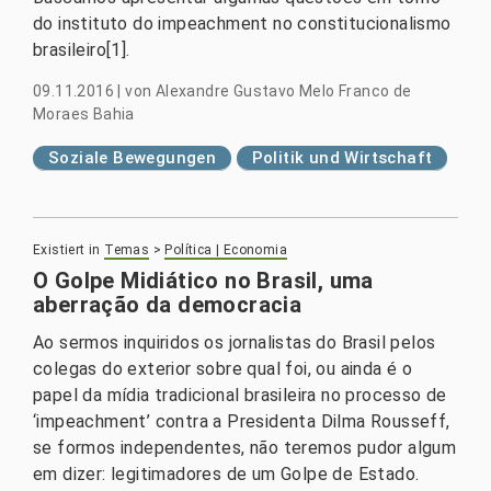
do instituto do impeachment no constitucionalismo
brasileiro[1].
09.11.2016
|
von
Alexandre Gustavo Melo Franco de
Moraes Bahia
Soziale Bewegungen
Politik und Wirtschaft
Existiert in
Temas
>
Política | Economia
O Golpe Midiático no Brasil, uma
aberração da democracia
Ao sermos inquiridos os jornalistas do Brasil pelos
colegas do exterior sobre qual foi, ou ainda é o
papel da mídia tradicional brasileira no processo de
‘impeachment’ contra a Presidenta Dilma Rousseff,
se formos independentes, não teremos pudor algum
em dizer: legitimadores de um Golpe de Estado.