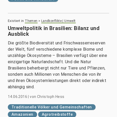
Existiert in
Themen
>
Landkonflikte | Umwelt
Umweltpolitik in Brasilien: Bilanz und
Ausblick
Die größte Biodiversität und Frischwasserreserven
der Welt, fünf verschiedene komplexe Biome und
unzählige Ökosysteme – Brasilien verfügt über eine
einzigartige Naturlandschaft. Und die Natur
Brasiliens beherbergt nicht nur Tiere und Pflanzen,
sondern auch Millionen von Menschen die von ihr
und ihren Ökosystemleistungen direkt oder indirekt
abhängig sind.
14.06.2016
|
von
Christoph Hess
Traditionelle Völker und Gemeinschaften
Amazonien
Agrotreibstoffe