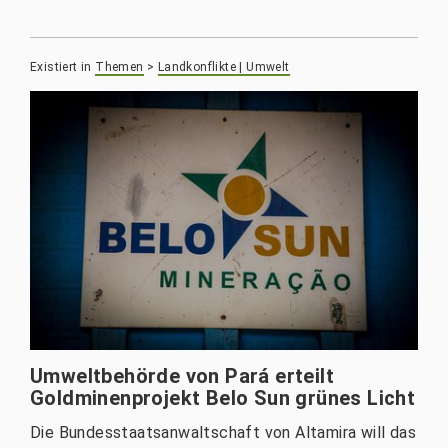
Existiert in
Themen
>
Landkonflikte | Umwelt
Umweltbehörde von Pará erteilt
Goldminenprojekt Belo Sun grünes Licht
Die Bundesstaatsanwaltschaft von Altamira will das