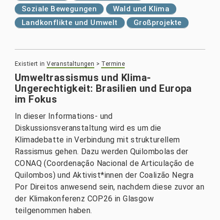
Soziale Bewegungen
Wald und Klima
Landkonflikte und Umwelt
Großprojekte
Existiert in
Veranstaltungen
>
Termine
Umweltrassismus und Klima-
Ungerechtigkeit: Brasilien und Europa
im Fokus
In dieser Informations- und
Diskussionsveranstaltung wird es um die
Klimadebatte in Verbindung mit strukturellem
Rassismus gehen. Dazu werden Quilombolas der
CONAQ (Coordenação Nacional de Articulação de
Quilombos) und Aktivist*innen der Coalizão Negra
Por Direitos anwesend sein, nachdem diese zuvor an
der Klimakonferenz COP26 in Glasgow
teilgenommen haben.