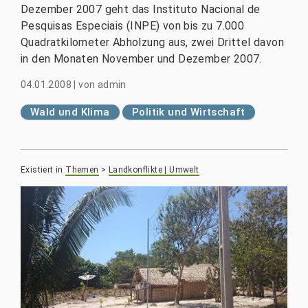
Dezember 2007 geht das Instituto Nacional de
Pesquisas Especiais (INPE) von bis zu 7.000
Quadratkilometer Abholzung aus, zwei Drittel davon
in den Monaten November und Dezember 2007.
04.01.2008
|
von
admin
Wald und Klima
Politik und Wirtschaft
Existiert in
Themen
>
Landkonflikte | Umwelt