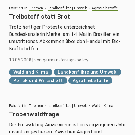
Existiert in
Themen
>
Landkonflikte | Umwelt
>
Agrotreibstoffe
Treibstoff statt Brot
Trotz heftiger Proteste unterzeichnet
Bundeskanzlerin Merkel am 14. Mai in Brasilien ein
umstrittenes Abkommen über den Handel mit Bio-
Kraftstoffen.
13.05.2008
|
von
german-foreign-policy
Wald und Klima
Landkonflikte und Umwelt
Politik und Wirtschaft
Agrotreibstoffe
Existiert in
Themen
>
Landkonflikte | Umwelt
>
Wald | Klima
Tropenwaldfrage
Die Entwaldung Amazoniens ist im vergangenen Jahr
rasant angestiegen: Zwischen August und