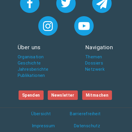
Über uns
Navigation
Organisation
Themen
Geschichte
Dossiers
Jahresberichte
Netzwerk
Publikationen
Spenden
Newsletter
Mitmachen
Übersicht
Barrierefreiheit
Impressum
Datenschutz