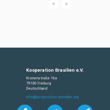
Kooperation Brasilien e.V.
Kronenstraße 16a
79100 Freiburg
Deutschland
info@kooperation-brasilien.org