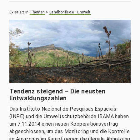
Existiert in
Themen
>
Landkonflikte | Umwelt
Tendenz steigend – Die neusten
Entwaldungszahlen
Das Instituto Nacional de Pesquisas Espaciais
(INPE) und die Umweltschutzbehörde IBAMA haben
am 7.11.2014 einen neuen Kooperationsvertrag
abgeschlossen, um das Monitoring und die Kontrolle
im Amazonas im Kampf gegen die illegale Abholzung