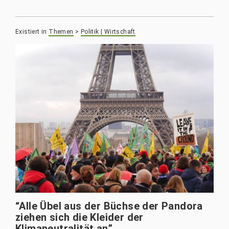
Existiert in
Themen
>
Politik | Wirtschaft
“Alle Übel aus der Büchse der Pandora
ziehen sich die Kleider der
Klimaneutralität an”