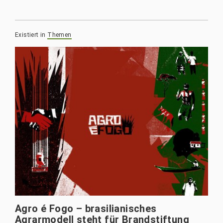
Existiert in
Themen
Agro é Fogo – brasilianisches
Agrarmodell steht für Brandstiftung