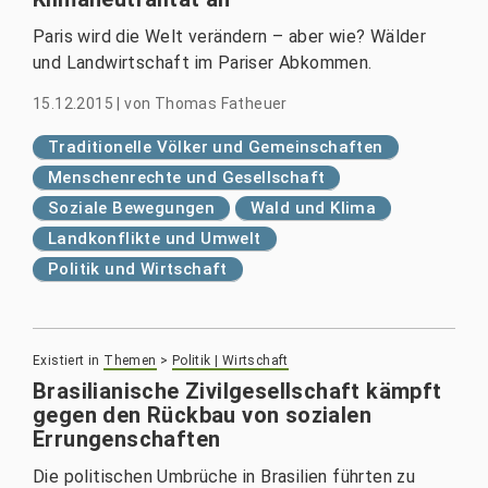
Paris wird die Welt verändern – aber wie? Wälder
und Landwirtschaft im Pariser Abkommen.
15.12.2015
|
von
Thomas Fatheuer
Traditionelle Völker und Gemeinschaften
Menschenrechte und Gesellschaft
Soziale Bewegungen
Wald und Klima
Landkonflikte und Umwelt
Politik und Wirtschaft
Existiert in
Themen
>
Politik | Wirtschaft
Brasilianische Zivilgesellschaft kämpft
gegen den Rückbau von sozialen
Errungenschaften
Die politischen Umbrüche in Brasilien führten zu