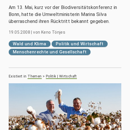
Am 13. Mai, kurz vor der Biodiversitätskonferenz in
Bonn, hatte die Umweltministerin Marina Silva
überraschend ihren Rücktritt bekannt gegeben.
19.05.2008
|
von
Keno Tönjes
Wald und Klima
Politik und Wirtschaft
Menschenrechte und Gesellschaft
Existiert in
Themen
>
Politik | Wirtschaft