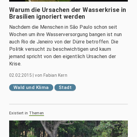
Warum die Ursachen der Wasserkrise in
Brasilien ignoriert werden
Nachdem die Menschen in São Paulo schon seit
Wochen um ihre Wasserversorgung bangen ist nun
auch Rio de Janeiro von der Dürre betroffen. Die
Politik versucht zu beschwichtigen und kaum
jemand spricht von den eigentlich Ursachen der
Krise.
02.02.2015
|
von
Fabian Kern
Wald und Klima
Stadt
Existiert in
Themen