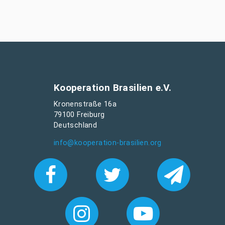
Kooperation Brasilien e.V.
Kronenstraße 16a
79100 Freiburg
Deutschland
info@kooperation-brasilien.org