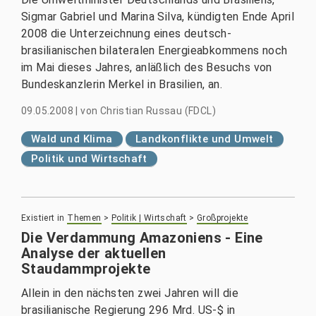
Sigmar Gabriel und Marina Silva, kündigten Ende April
2008 die Unterzeichnung eines deutsch-
brasilianischen bilateralen Energieabkommens noch
im Mai dieses Jahres, anläßlich des Besuchs von
Bundeskanzlerin Merkel in Brasilien, an.
09.05.2008
|
von
Christian Russau (FDCL)
Wald und Klima
Landkonflikte und Umwelt
Politik und Wirtschaft
Existiert in
Themen
>
Politik | Wirtschaft
>
Großprojekte
Die Verdammung Amazoniens - Eine
Analyse der aktuellen
Staudammprojekte
Allein in den nächsten zwei Jahren will die
brasilianische Regierung 296 Mrd. US-$ in