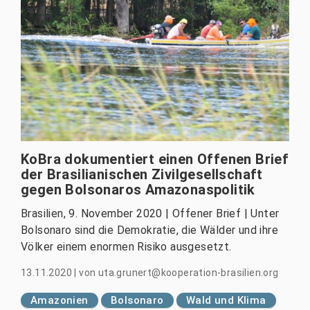
KoBra dokumentiert einen Offenen Brief
der Brasilianischen Zivilgesellschaft
gegen Bolsonaros Amazonaspolitik
Brasilien, 9. November 2020 | Offener Brief | Unter
Bolsonaro sind die Demokratie, die Wälder und ihre
Völker einem enormen Risiko ausgesetzt.
13.11.2020
|
von
uta.grunert@kooperation-brasilien.org
Amazonien
Bolsonaro
Wald und Klima