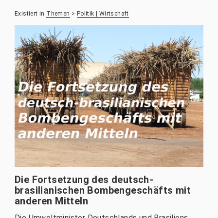
Existiert in
Themen
>
Politik | Wirtschaft
Die Fortsetzung des deutsch-
brasilianischen Bombengeschäfts mit
anderen Mitteln
Die Umweltminister Deutschlands und Brasiliens,