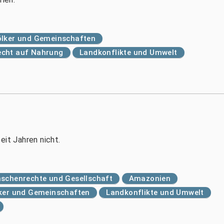
Völker und Gemeinschaften
echt auf Nahrung
Landkonflikte und Umwelt
eit Jahren nicht.
schenrechte und Gesellschaft
Amazonien
lker und Gemeinschaften
Landkonflikte und Umwelt