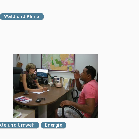
Wald und Klima
kte und Umwelt
Energie