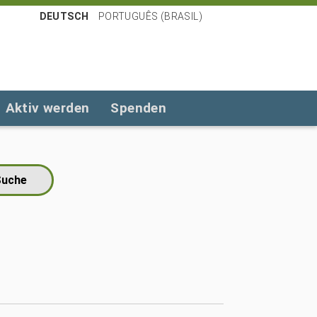
DEUTSCH
PORTUGUÊS (BRASIL)
Aktiv werden
Spenden