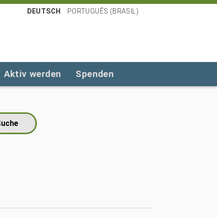
DEUTSCH
PORTUGUÊS (BRASIL)
Aktiv werden
Spenden