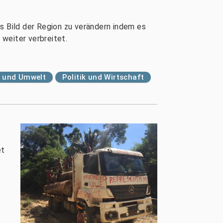
s Bild der Region zu verändern indem es
weiter verbreitet.
e und Umwelt
Politik und Wirtschaft
et