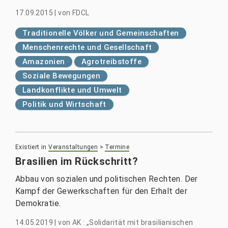
17.09.2015
|
von
FDCL
Traditionelle Völker und Gemeinschaften
Menschenrechte und Gesellschaft
Amazonien
Agrotreibstoffe
Soziale Bewegungen
Landkonflikte und Umwelt
Politik und Wirtschaft
Existiert in
Veranstaltungen
>
Termine
Brasilien im Rückschritt?
Abbau von sozialen und politischen Rechten. Der
Kampf der Gewerkschaften für den Erhalt der
Demokratie.
14.05.2019
|
von
AK : „Solidarität mit brasilianischen