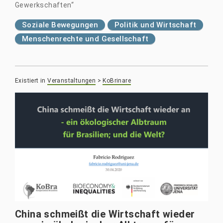
Gewerkschaften“
Soziale Bewegungen
Politik und Wirtschaft
Menschenrechte und Gesellschaft
Existiert in
Veranstaltungen
>
KoBrinare
China schmeißt die Wirtschaft wieder