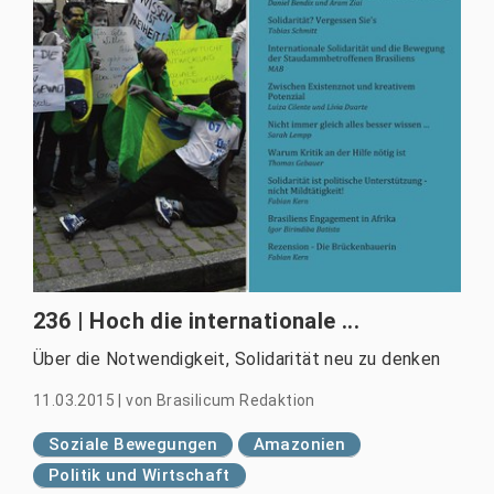
236 | Hoch die internationale ...
Über die Notwendigkeit, Solidarität neu zu denken
11.03.2015
|
von
Brasilicum Redaktion
Soziale Bewegungen
Amazonien
Politik und Wirtschaft