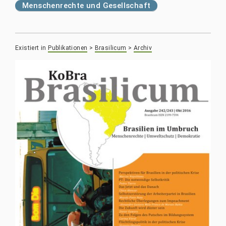
Menschenrechte und Gesellschaft
Existiert in
Publikationen
>
Brasilicum
>
Archiv