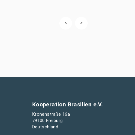
Kooperation Brasilien e.V.
Kronenstraße 16a
79100 Freiburg
Deutschland