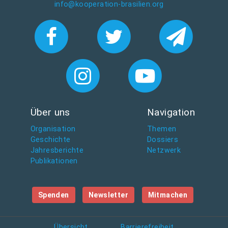
info@kooperation-brasilien.org
Über uns
Navigation
Organisation
Themen
Geschichte
Dossiers
Jahresberichte
Netzwerk
Publikationen
Spenden
Newsletter
Mitmachen
Übersicht
Barrierefreiheit