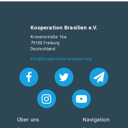
Kooperation Brasilien e.V.
Kronenstraße 16a
79100 Freiburg
Deutschland
info@kooperation-brasilien.org
Über uns
Navigation