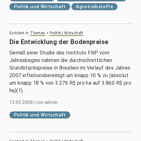
Politik und Wirtschaft
Agrotreibstoffe
Existiert in
Themen
>
Politik | Wirtschaft
Die Entwicklung der Bodenpreise
Gemäß einer Studie des Instituts FNP vom
Jahresbeginn nahmen die durchschnittlichen
Grundstückspreise in Brasilien im Verlauf des Jahres
2007 inflationsbereinigt um knapp 10 % zu (absolut
um knapp 18 % von 3.276 R$ pro ha auf 3.860 R$ pro
ha)(1).
13.05.2008
|
von
admin
Politik und Wirtschaft