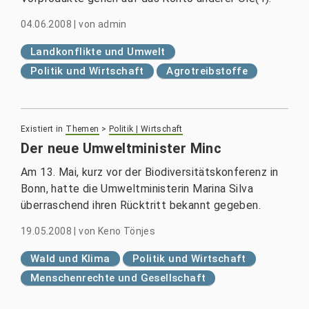
04.06.2008
|
von
admin
Landkonflikte und Umwelt
Politik und Wirtschaft
Agrotreibstoffe
Existiert in
Themen
>
Politik | Wirtschaft
Der neue Umweltminister Minc
Am 13. Mai, kurz vor der Biodiversitätskonferenz in
Bonn, hatte die Umweltministerin Marina Silva
überraschend ihren Rücktritt bekannt gegeben.
19.05.2008
|
von
Keno Tönjes
Wald und Klima
Politik und Wirtschaft
Menschenrechte und Gesellschaft