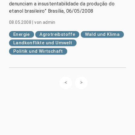
denunciam a insustentabilidade da produção do
etanol brasileiro” Brasília, 06/05/2008
08.05.2008
|
von
admin
Energie
Agrotreibstoffe
Wald und Klima
Landkonflikte und Umwelt
Politik und Wirtschaft