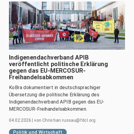
Indigenendachverband APIB
veröffentlicht politische Erklärung
gegen das EU-MERCOSUR-
Freihandelsabkommen
KoBra dokumentiert in deutschsprachiger
Übersetzung die politische Erklärung des
Indigenendachverband APIB gegen das EU-
MERCOSUR-Freihandelsabkommen.
04.02.2026
|
von
Christian.russau@fdcl.org
Politik und Wirtschaft