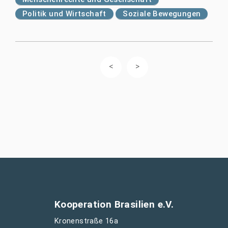
Politik und Wirtschaft
Soziale Bewegungen
Kooperation Brasilien e.V.
Kronenstraße 16a