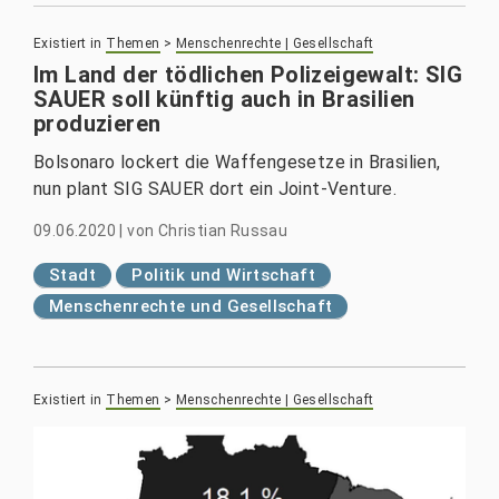
Existiert in
Themen
>
Menschenrechte | Gesellschaft
Im Land der tödlichen Polizeigewalt: SIG
SAUER soll künftig auch in Brasilien
produzieren
Bolsonaro lockert die Waffengesetze in Brasilien,
nun plant SIG SAUER dort ein Joint-Venture.
09.06.2020
|
von
Christian Russau
Stadt
Politik und Wirtschaft
Menschenrechte und Gesellschaft
Existiert in
Themen
>
Menschenrechte | Gesellschaft