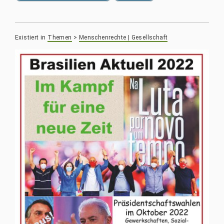
Existiert in
Themen
>
Menschenrechte | Gesellschaft