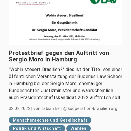
Protestbrief gegen den Auftritt von
Sergio Moro in Hamburg
"Wohin steuert Brasilien?" dies ist der Titel von einer
öffentlichen Veranstaltung der Bucerius Law School
in Hamburg bei der Sergio Moro, ehemaliger
Bundesrichter, Justizminister und wahrscheinlich
auch Präsidentschaftskandidat 2022 auftreten soll.
02.03.2022
|
von
fabian.kern@kooperation-brasilien.org
Menschenrechte und Gesellschaft
Politik und Wirtschaft
Wahlen