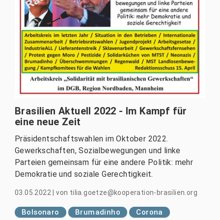
Brasilien Aktuell 2022 - Im Kampf für
eine neue Zeit
Präsidentschaftswahlen im Oktober 2022.
Gewerkschaften, Sozialbewegungen und linke
Parteien gemeinsam für eine andere Politik: mehr
Demokratie und soziale Gerechtigkeit.
03.05.2022
|
von
tilia.goetze@kooperation-brasilien.org
Bolsonaro
Brumadinho
Corona