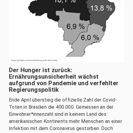
Der Hunger ist zurück:
Ernährungsunsicherheit wächst
aufgrund von Pandemie und verfehlter
Regierungspolitik
Ende April überstieg die offizielle Zahl der Covid-
Toten in Brasilien die 400.000. Gemessen an der
Einwohner*innenzahl sind in keinem Land des
amerikanischen Kontinents mehr Menschen an einer
Infektion mit dem Coronavirus gestorben. Doch