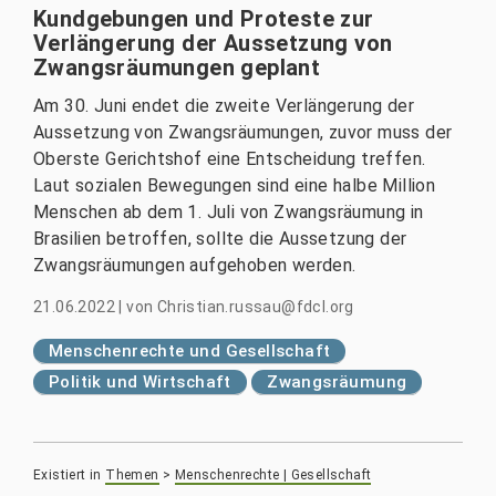
Kundgebungen und Proteste zur
Verlängerung der Aussetzung von
Zwangsräumungen geplant
Am 30. Juni endet die zweite Verlängerung der
Aussetzung von Zwangsräumungen, zuvor muss der
Oberste Gerichtshof eine Entscheidung treffen.
Laut sozialen Bewegungen sind eine halbe Million
Menschen ab dem 1. Juli von Zwangsräumung in
Brasilien betroffen, sollte die Aussetzung der
Zwangsräumungen aufgehoben werden.
21.06.2022
|
von
Christian.russau@fdcl.org
Menschenrechte und Gesellschaft
Politik und Wirtschaft
Zwangsräumung
Existiert in
Themen
>
Menschenrechte | Gesellschaft