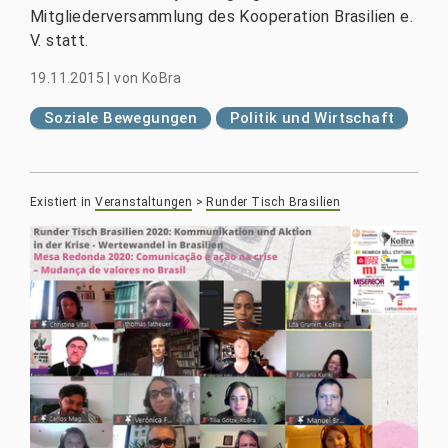
Mitgliederversammlung des Kooperation Brasilien e.
V. statt.
19.11.2015
|
von
KoBra
Soziale Bewegungen
Politik und Wirtschaft
Existiert in
Veranstaltungen
>
Runder Tisch Brasilien