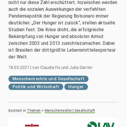
nicht nur diese Zahl erschüttert. Inzwischen werden
auch die sozialen Auswirkungen der verfehlten
Pandemiepolitik der Regierung Bolsonaro immer
deutlicher. „Der Hunger ist zurück“, stellen aktuelle
Studien fest. Die Krise droht, die erfolgreiche
Bekämpfung von Hunger und absoluter Armut
zwischen 2003 und 2013 zunichtezumachen. Dabei
ist Brasilien der drittgrößte Lebensmittelexporteur
der Welt.
18.05.2021
|
von
Claudia Fix und Julia Ganter
Menschenrechte und Gesellschaft
Politik und Wirtschaft
Hunger
Existiert in
Themen
>
Menschenrechte | Gesellschaft