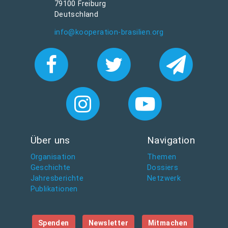
79100 Freiburg
Deutschland
info@kooperation-brasilien.org
Über uns
Navigation
Organisation
Themen
Geschichte
Dossiers
Jahresberichte
Netzwerk
Publikationen
Spenden
Newsletter
Mitmachen