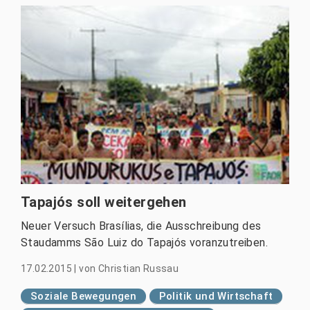
Tapajós soll weitergehen
Neuer Versuch Brasílias, die Ausschreibung des
Staudamms São Luiz do Tapajós voranzutreiben.
17.02.2015
|
von
Christian Russau
Soziale Bewegungen
Politik und Wirtschaft