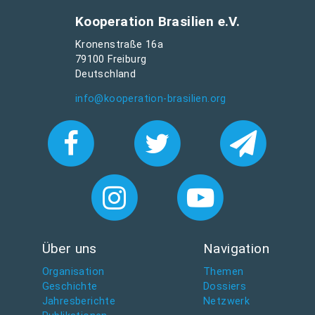
Kooperation Brasilien e.V.
Kronenstraße 16a
79100 Freiburg
Deutschland
info@kooperation-brasilien.org
Über uns
Navigation
Organisation
Themen
Geschichte
Dossiers
Jahresberichte
Netzwerk