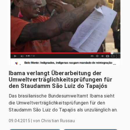
Ibama verlangt Überarbeitung der
Umweltverträglichkeitsprüfungen für
den Staudamm São Luiz do Tapajós
Das brasilianische Bundesumweltamt Ibama sieht
die Umweltverträglichkeitsprüfungen für den
Staudamm São Luiz do Tapajós als unzulänglich an.
09.04.2015
|
von
Christian Russau