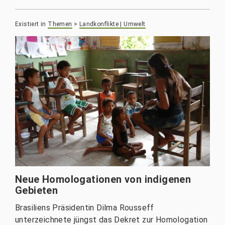
Existiert in
Themen
>
Landkonflikte | Umwelt
Neue Homologationen von indigenen
Gebieten
Brasiliens Präsidentin Dilma Rousseff
unterzeichnete jüngst das Dekret zur Homologation