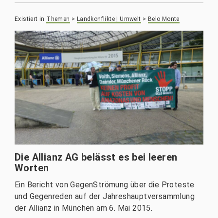
Existiert in
Themen
>
Landkonflikte | Umwelt
>
Belo Monte
Die Allianz AG belässt es bei leeren
Worten
Ein Bericht von GegenStrömung über die Proteste
und Gegenreden auf der Jahreshauptversammlung
der Allianz in München am 6. Mai 2015.