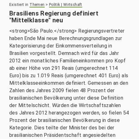
Existiert in
Themen
>
Politik | Wirtschaft
Brasiliens Regierung definiert
"Mittelklasse" neu
<strong>São Paulo.</strong> Regierungsvertreter
haben Ende Mai neue Berechnungsgrundlagen zur
Kategorisierung der Einkommensverteilung in
Brasilien vorgestellt. Demnach wird für das Jahr
2012 ein monatliches Familieneinkommen pro Kopf
ab einer Höhe von 291 Reais (umgerechnet 114
Euro) bis zu 1.019 Reais (umgerechnet 401 Euro) als
Mittelklasseeinkommen definiert. Gemessen an den
Zahlen des Jahres 2009 fielen 48 Prozent der
brasilianischen Bevölkerung unter diese Definition
der Mittelschicht. Würden die Wirtschaftszahlen
des Jahres 2012 herangezogen werden, so fielen 54
Prozent der brasilianischen Bevölkerung in diese
Kategorie. Dies teilte der Minister des bei der
brasilianischen Präsidentschaft angesiedelten