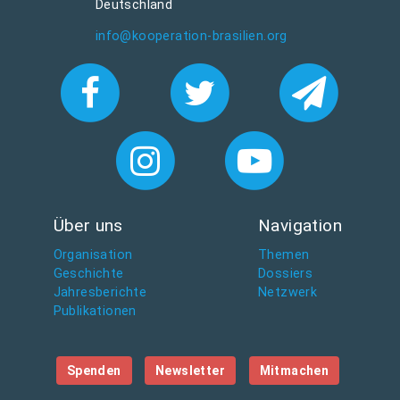
Deutschland
info@kooperation-brasilien.org
Über uns
Navigation
Organisation
Themen
Geschichte
Dossiers
Jahresberichte
Netzwerk
Publikationen
Spenden
Newsletter
Mitmachen