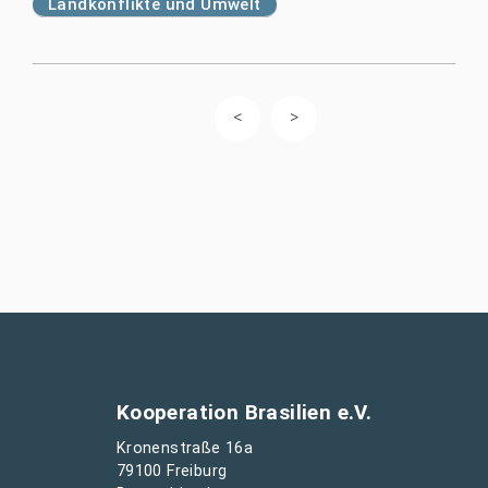
Landkonflikte und Umwelt
Kooperation Brasilien e.V.
Kronenstraße 16a
79100 Freiburg