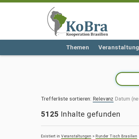
Themen
Veranstaltun
Trefferliste sortieren
:
Relevanz
Datum (ne
5125
Inhalte gefunden
Existiert in
Veranstaltungen
>
Runder Tisch Brasilien