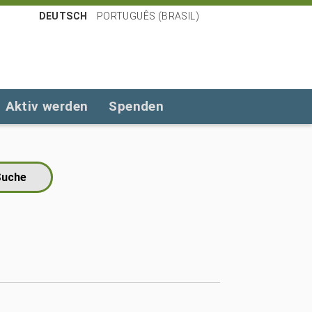
DEUTSCH
PORTUGUÊS (BRASIL)
Aktiv werden
Spenden