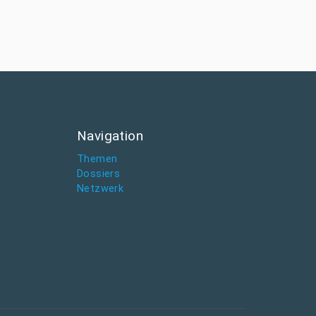
Navigation
Themen
Dossiers
Netzwerk