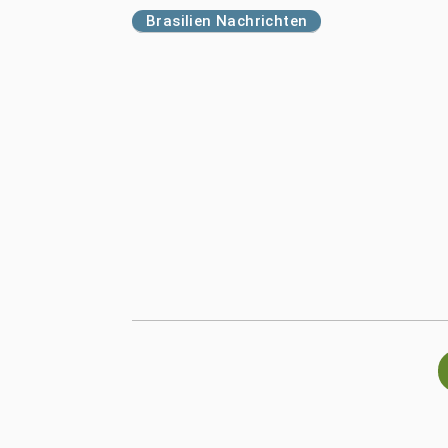
Brasilien Nachrichten