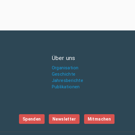
Über uns
Organisation
Geschichte
Jahresberichte
Publikationen
Spenden
Newsletter
Mitmachen