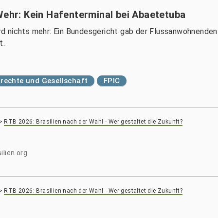
Wehr: Kein Hafenterminal bei Abaetetuba
d nichts mehr: Ein Bundesgericht gab der Flussanwohnenden
t.
echte und Gesellschaft
FPIC
>
RTB 2026: Brasilien nach der Wahl - Wer gestaltet die Zukunft?
ilien.org
>
RTB 2026: Brasilien nach der Wahl - Wer gestaltet die Zukunft?