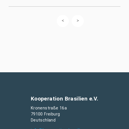
Kooperation Brasilien e.V.
Kronenstraße 16a
79100 Freiburg
Deutschland