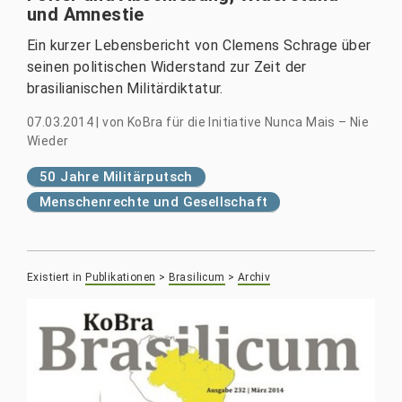
und Amnestie
Ein kurzer Lebensbericht von Clemens Schrage über
seinen politischen Widerstand zur Zeit der
brasilianischen Militärdiktatur.
07.03.2014
|
von
KoBra für die Initiative Nunca Mais – Nie
Wieder
50 Jahre Militärputsch
Menschenrechte und Gesellschaft
Existiert in
Publikationen
>
Brasilicum
>
Archiv