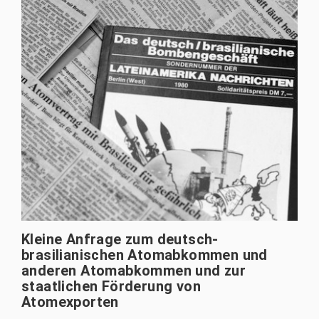
Kleine Anfrage zum deutsch-
brasilianischen Atomabkommen und
anderen Atomabkommen und zur
staatlichen Förderung von
Atomexporten