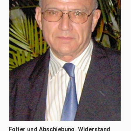
Folter und Abschiebung, Widerstand