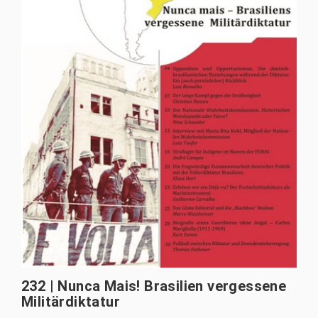
232 | Nunca Mais! Brasilien vergessene
Militärdiktatur