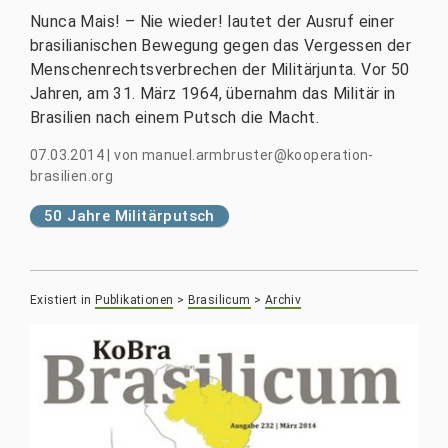
Nunca Mais! – Nie wieder! lautet der Ausruf einer
brasilianischen Bewegung gegen das Vergessen der
Menschenrechtsverbrechen der Militärjunta. Vor 50
Jahren, am 31. März 1964, übernahm das Militär in
Brasilien nach einem Putsch die Macht.
07.03.2014
|
von
manuel.armbruster@kooperation-
brasilien.org
50 Jahre Militärputsch
Existiert in
Publikationen
>
Brasilicum
>
Archiv