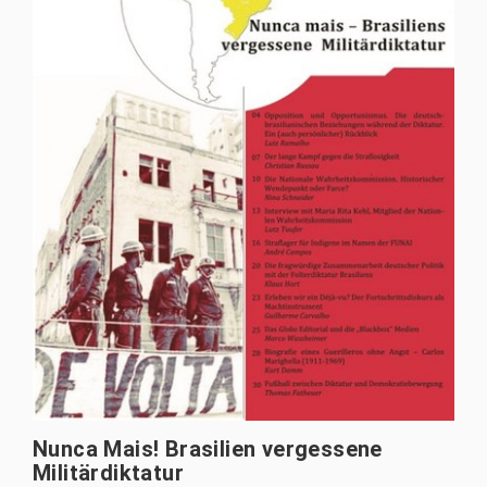
Nunca Mais! Brasilien vergessene
Militärdiktatur