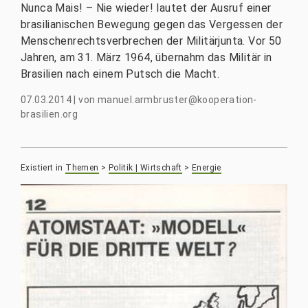
Nunca Mais! – Nie wieder! lautet der Ausruf einer
brasilianischen Bewegung gegen das Vergessen der
Menschenrechtsverbrechen der Militärjunta. Vor 50
Jahren, am 31. März 1964, übernahm das Militär in
Brasilien nach einem Putsch die Macht.
07.03.2014
|
von
manuel.armbruster@kooperation-
brasilien.org
Existiert in
Themen
>
Politik | Wirtschaft
>
Energie