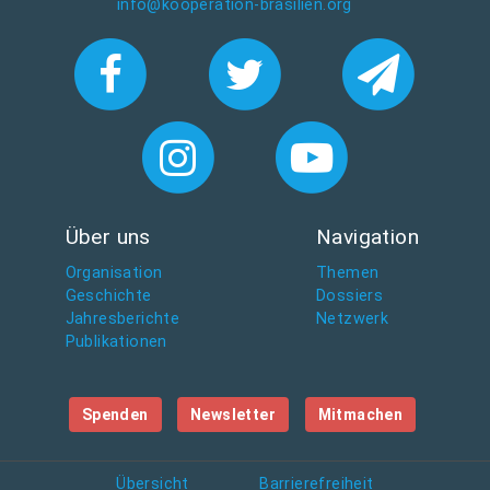
info@kooperation-brasilien.org
Über uns
Navigation
Organisation
Themen
Geschichte
Dossiers
Jahresberichte
Netzwerk
Publikationen
Spenden
Newsletter
Mitmachen
Übersicht
Barrierefreiheit