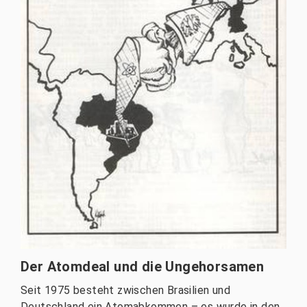
Der Atomdeal und die Ungehorsamen
Seit 1975 besteht zwischen Brasilien und
Deutschland ein Atomabkommen – es wurde in den