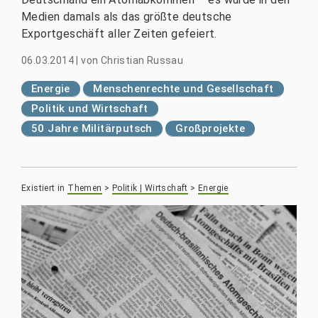
Medien damals als das größte deutsche
Exportgeschäft aller Zeiten gefeiert.
06.03.2014
|
von
Christian Russau
Energie
Menschenrechte und Gesellschaft
Politik und Wirtschaft
50 Jahre Militärputsch
Großprojekte
Existiert in
Themen
>
Politik | Wirtschaft
>
Energie