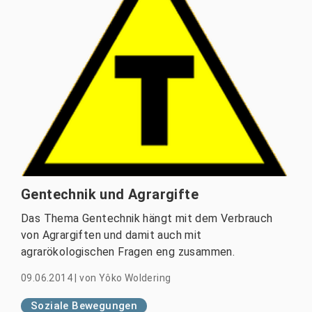
Gentechnik und Agrargifte
Das Thema Gentechnik hängt mit dem Verbrauch
von Agrargiften und damit auch mit
agrarökologischen Fragen eng zusammen.
09.06.2014
|
von
Yôko Woldering
Soziale Bewegungen