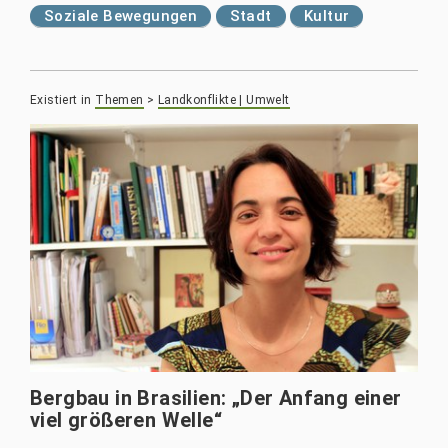
Soziale Bewegungen
Stadt
Kultur
Existiert in
Themen
>
Landkonflikte | Umwelt
Bergbau in Brasilien: „Der Anfang einer
viel größeren Welle“