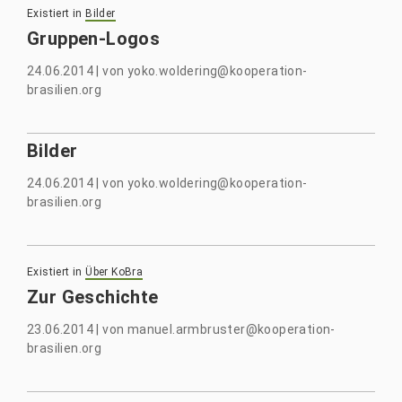
Existiert in
Bilder
Gruppen-Logos
24.06.2014
|
von
yoko.woldering@kooperation-
brasilien.org
Bilder
24.06.2014
|
von
yoko.woldering@kooperation-
brasilien.org
Existiert in
Über KoBra
Zur Geschichte
23.06.2014
|
von
manuel.armbruster@kooperation-
brasilien.org