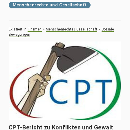
Menschenrechte und Gesellschaft
Existiert in
Themen
>
Menschenrechte | Gesellschaft
>
Soziale
Bewegungen
CPT-Bericht zu Konflikten und Gewalt