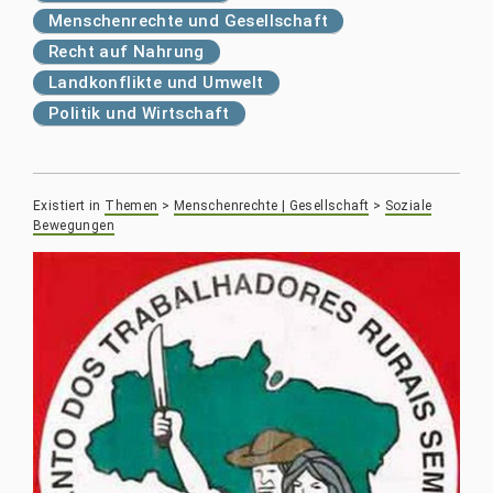
Menschenrechte und Gesellschaft
Recht auf Nahrung
Landkonflikte und Umwelt
Politik und Wirtschaft
Existiert in
Themen
>
Menschenrechte | Gesellschaft
>
Soziale
Bewegungen