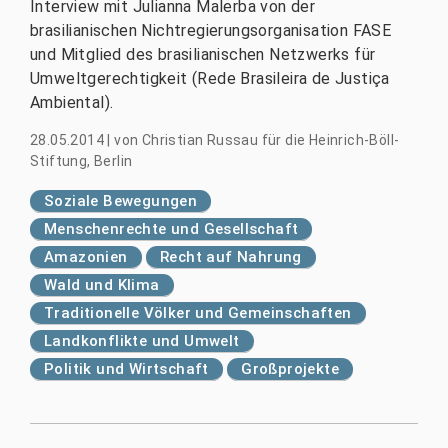
Interview mit Julianna Malerba von der
brasilianischen Nichtregierungsorganisation FASE
und Mitglied des brasilianischen Netzwerks für
Umweltgerechtigkeit (Rede Brasileira de Justiça
Ambiental).
28.05.2014
|
von
Christian Russau für die Heinrich-Böll-
Stiftung, Berlin
Soziale Bewegungen
Menschenrechte und Gesellschaft
Amazonien
Recht auf Nahrung
Wald und Klima
Traditionelle Völker und Gemeinschaften
Landkonflikte und Umwelt
Politik und Wirtschaft
Großprojekte