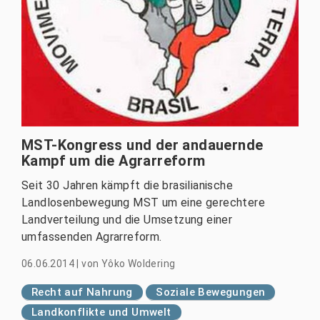
MST-Kongress und der andauernde
Kampf um die Agrarreform
Seit 30 Jahren kämpft die brasilianische
Landlosenbewegung MST um eine gerechtere
Landverteilung und die Umsetzung einer
umfassenden Agrarreform.
06.06.2014
|
von
Yôko Woldering
Recht auf Nahrung
Soziale Bewegungen
Landkonflikte und Umwelt