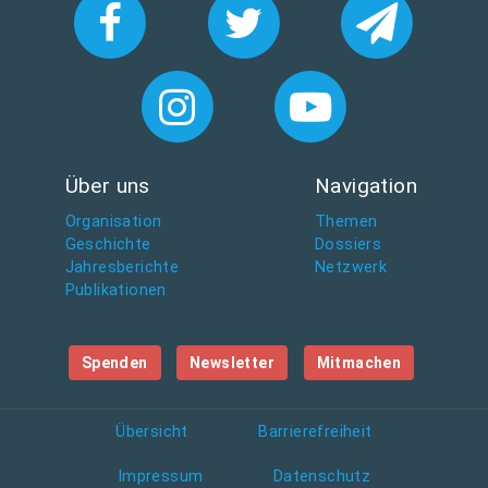
Über uns
Navigation
Organisation
Themen
Geschichte
Dossiers
Jahresberichte
Netzwerk
Publikationen
Spenden
Newsletter
Mitmachen
Übersicht
Barrierefreiheit
Impressum
Datenschutz