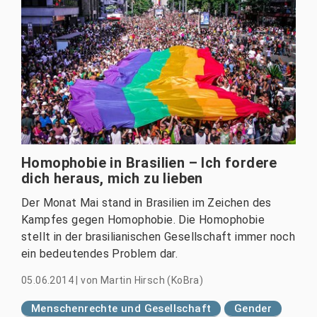
Homophobie in Brasilien – Ich fordere
dich heraus, mich zu lieben
Der Monat Mai stand in Brasilien im Zeichen des
Kampfes gegen Homophobie. Die Homophobie
stellt in der brasilianischen Gesellschaft immer noch
ein bedeutendes Problem dar.
05.06.2014
|
von
Martin Hirsch (KoBra)
Menschenrechte und Gesellschaft
Gender