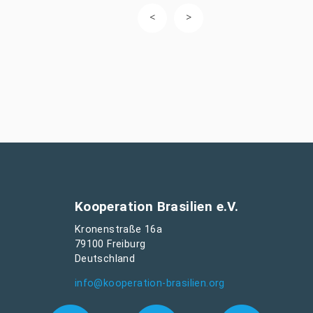
Kooperation Brasilien e.V.
Kronenstraße 16a
79100 Freiburg
Deutschland
info@kooperation-brasilien.org