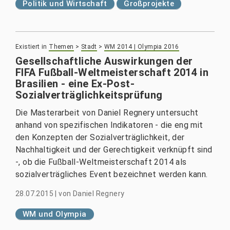
Politik und Wirtschaft
Großprojekte
Existiert in
Themen
>
Stadt
>
WM 2014 | Olympia 2016
Gesellschaftliche Auswirkungen der
FIFA Fußball-Weltmeisterschaft 2014 in
Brasilien - eine Ex-Post-
Sozialverträglichkeitsprüfung
Die Masterarbeit von Daniel Regnery untersucht
anhand von spezifischen Indikatoren - die eng mit
den Konzepten der Sozialverträglichkeit, der
Nachhaltigkeit und der Gerechtigkeit verknüpft sind
-, ob die Fußball-Weltmeisterschaft 2014 als
sozialverträgliches Event bezeichnet werden kann.
28.07.2015
|
von
Daniel Regnery
WM und Olympia