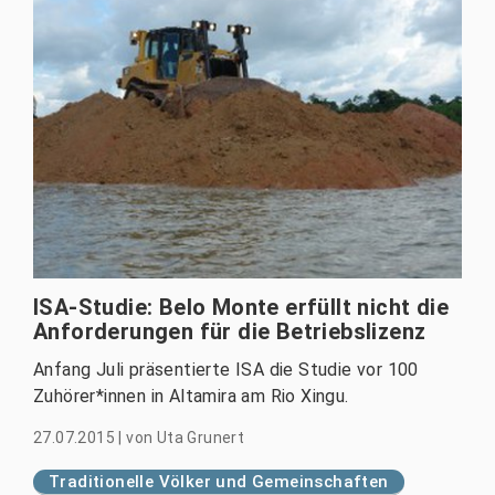
ISA-Studie: Belo Monte erfüllt nicht die
Anforderungen für die Betriebslizenz
Anfang Juli präsentierte ISA die Studie vor 100
Zuhörer*innen in Altamira am Rio Xingu.
27.07.2015
|
von
Uta Grunert
Traditionelle Völker und Gemeinschaften