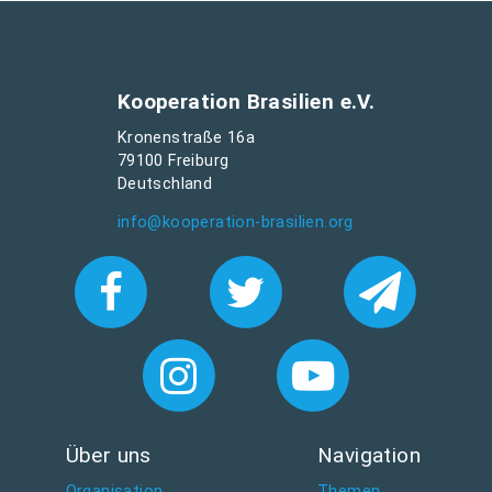
Kooperation Brasilien e.V.
Kronenstraße 16a
79100 Freiburg
Deutschland
info@kooperation-brasilien.org
Über uns
Navigation
Organisation
Themen