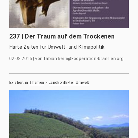
237 | Der Traum auf dem Trockenen
Harte Zeiten für Umwelt- und Klimapolitik
02.08.2015
|
von
fabian.kern@kooperation-brasilien.org
Existiert in
Themen
>
Landkonflikte | Umwelt