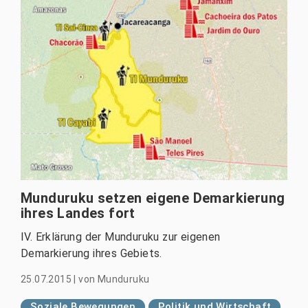
Munduruku setzen eigene Demarkierung
ihres Landes fort
IV. Erklärung der Munduruku zur eigenen
Demarkierung ihres Gebiets.
25.07.2015
|
von
Munduruku
Soziale Bewegungen
Politik und Wirtschaft