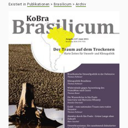
Existiert in
Publikationen
>
Brasilicum
>
Archiv