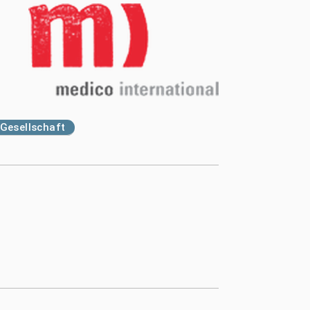
Gesellschaft