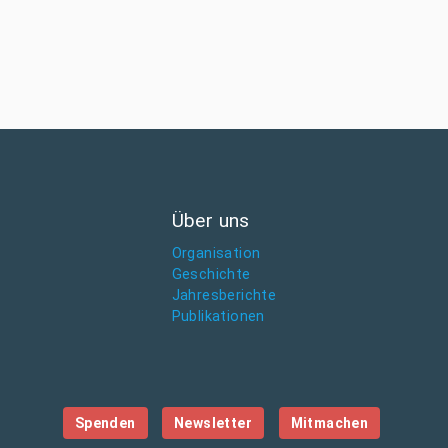
Über uns
Organisation
Geschichte
Jahresberichte
Publikationen
Spenden
Newsletter
Mitmachen