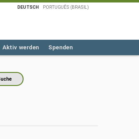
DEUTSCH
PORTUGUÊS (BRASIL)
Aktiv werden
Spenden