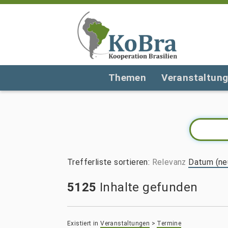
Themen
Veranstaltun
Trefferliste sortieren
:
Relevanz
Datum (ne
5125
Inhalte gefunden
Existiert in
Veranstaltungen
>
Termine