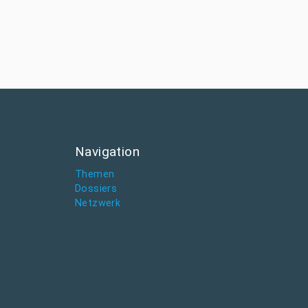
Navigation
Themen
Dossiers
Netzwerk