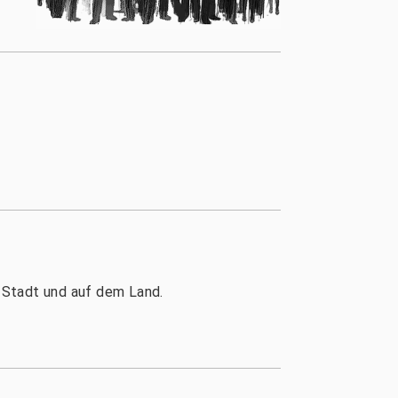
r Stadt und auf dem Land.