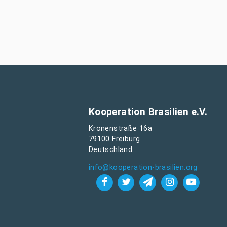
Kooperation Brasilien e.V.
Kronenstraße 16a
79100 Freiburg
Deutschland
info@kooperation-brasilien.org