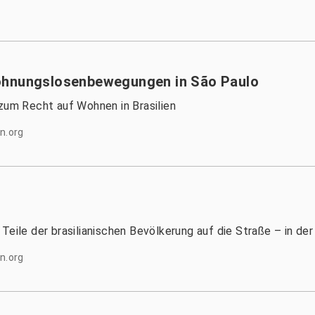
ohnungslosenbewegungen in São Paulo
 zum Recht auf Wohnen in Brasilien
n.org
Teile der brasilianischen Bevölkerung auf die Straße – in de
n.org