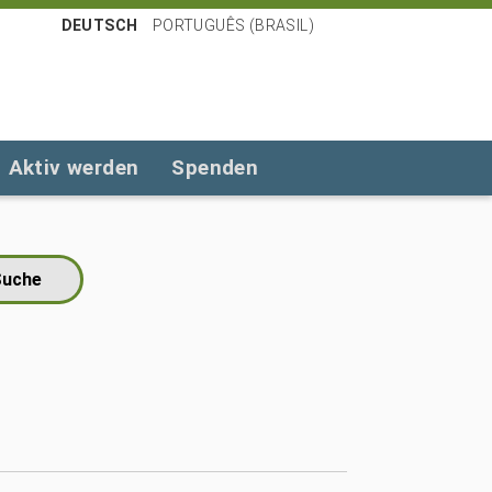
DEUTSCH
PORTUGUÊS (BRASIL)
Aktiv werden
Spenden