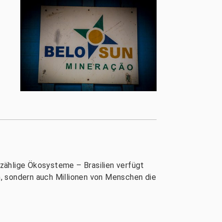
zählige Ökosysteme – Brasilien verfügt
en, sondern auch Millionen von Menschen die