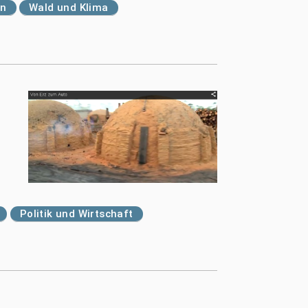
en
Wald und Klima
Politik und Wirtschaft